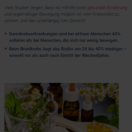
Viele Studien zeigen, dass es mithilfe einer
gesunden Ernährung
und regelmäßiger Bewegung möglich ist, sein Krebsrisiko zu
senken, und das unabhängig vom Gewicht.
Darmkrebserkrankungen sind bei aktiven Menschen 40%
seltener als bei Menschen, die sich nur wenig bewegen.
Beim Brustkrebs liegt das Risiko um 20 bis 40% niedriger –
sowohl vor als auch nach Eintritt der Wechseljahre.