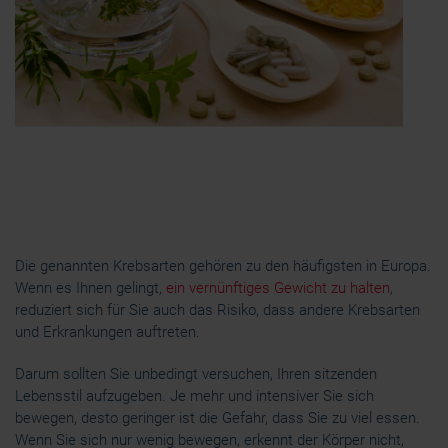
Die genannten Krebsarten gehören zu den häufigsten in Europa.
Wenn es Ihnen gelingt,
ein vernünftiges Gewicht zu halten
,
reduziert sich für Sie auch das Risiko, dass andere Krebsarten
und Erkrankungen auftreten.
Darum sollten Sie unbedingt versuchen, Ihren sitzenden
Lebensstil aufzugeben. Je mehr und intensiver Sie sich
bewegen, desto geringer ist die Gefahr, dass Sie zu viel essen.
Wenn Sie sich nur wenig bewegen, erkennt der Körper nicht,