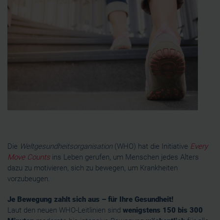
Die
Weltgesundheitsorganisation
(WHO) hat die Initiative
Every
Move Counts
ins Leben gerufen, um Menschen jedes Alters
dazu zu motivieren, sich zu bewegen, um Krankheiten
vorzubeugen.
Je Bewegung zahlt sich aus – für Ihre Gesundheit!
Laut den neuen WHO-Leitlinien sind
wenigstens 150 bis 300