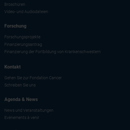
Broschüren
Video- und Audiodateien
Forschung
Forschungsprojekte
Finanzierungsantrag
Finanzierung der Fortbildung von Krankenschwestern
Kontakt
Gehen Sie zur Fondation Cancer
Schreiben Sie uns
Agenda & News
News und Veranstaltungen
Evènements à venir