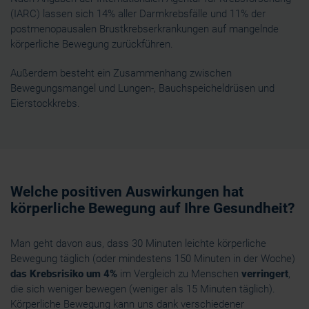
(IARC) lassen sich 14% aller Darmkrebsfälle und 11% der
postmenopausalen Brustkrebserkrankungen auf mangelnde
körperliche Bewegung zurückführen.
Außerdem besteht ein Zusammenhang zwischen
Bewegungsmangel und Lungen-, Bauchspeicheldrüsen und
Eierstockkrebs.
Welche positiven Auswirkungen hat
körperliche Bewegung auf Ihre Gesundheit?
Man geht davon aus, dass 30 Minuten leichte körperliche
Bewegung täglich (oder mindestens 150 Minuten in der Woche)
das Krebsrisiko um 4%
im Vergleich zu Menschen
verringert
,
die sich weniger bewegen (weniger als 15 Minuten täglich).
Körperliche Bewegung kann uns dank verschiedener