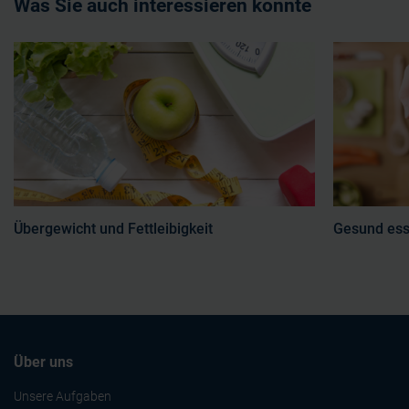
Was Sie auch interessieren könnte
Übergewicht und Fettleibigkeit
Gesund es
Über uns
Unsere Aufgaben