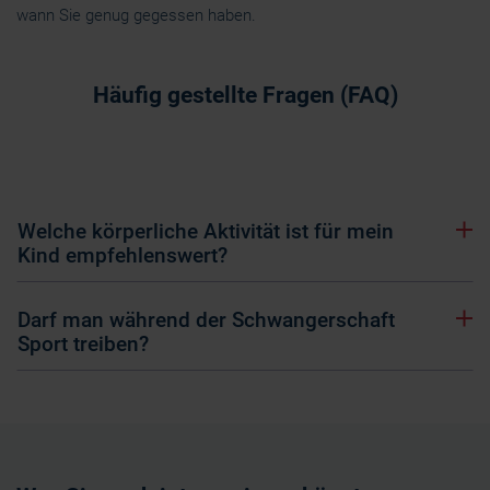
wann Sie genug gegessen haben.
Häufig gestellte Fragen (FAQ)
Welche körperliche Aktivität ist für mein
Kind empfehlenswert?
Darf man während der Schwangerschaft
Sport treiben?