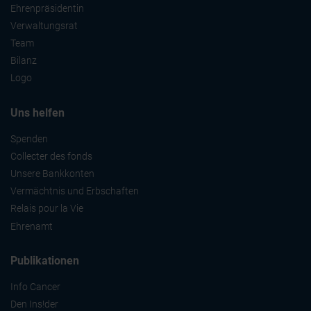
Ehrenpräsidentin
Verwaltungsrat
Team
Bilanz
Logo
Uns helfen
Spenden
Collecter des fonds
Unsere Bankkonten
Vermächtnis und Erbschaften
Relais pour la Vie
Ehrenamt
Publikationen
Info Cancer
Den Ins!der