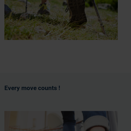
Every move counts !