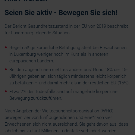
Seien Sie aktiv - Bewegen Sie sich!
Der Bericht Gesundheitszustand in der EU von 2019 beschreibt
für Luxemburg folgende Situation:
Regelmäßige körperliche Betätigung steht bei Erwachsenen
in Luxemburg weniger hoch im Kurs als in anderen
europäischen Ländern.
Bei den Jugendlichen sieht es anders aus: Rund 18% der 15-
Jährigen geben an, sich täglich mindestens leicht körperlich
zu betätigen – und damit mehr als in der restlichen EU (15%).
Etwa 2% der Todesfälle sind auf mangelnde körperliche
Bewegung zurückzuführen.
Nach Angaben der Weltgesundheitsorganisation (WHO)
bewegen vier von fünf Jugendlichen und eine*r von vier
Erwachsenen sich nicht ausreichend. Sie geht davon aus, dass
jährlich bis zu fünf Millionen Todesfälle verhindert werden