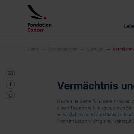
Lebe
Home
Sich engagieren
Spenden
Vermächtni
Vermächtnis un
Heute eine Geste für unsere Aktionen 
einem Testament festlegen, gehen Sie s
verwirklicht wird. Ein Testament erlaubt 
Ihnen im Leben wichtig sind, weiterzufü