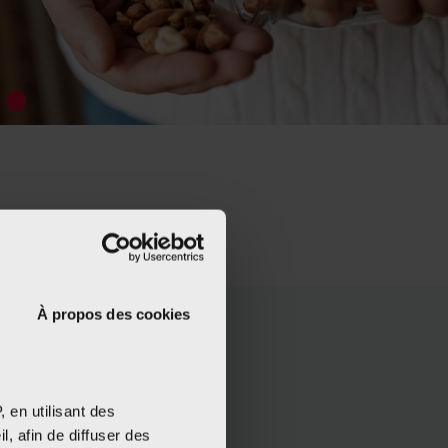
À propos des cookies
 en utilisant des
, afin de diffuser des