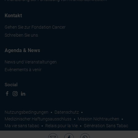
Kontakt
Gehen Sie zur Fondation Cancer
Schreiben Sie uns
Agenda & News
News und Veranstaltungen
Evènements à venir
Social
Nutzungsbedingungen
Datenschutz
Medizinischer Haftungsausschluss
Mission Nichtrauchen
Ma vie sans tabac
Relais pour la Vie
Génération Sans Tabac