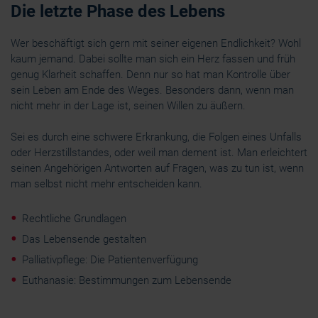
Die letzte Phase des Lebens
Wer beschäftigt sich gern mit seiner eigenen Endlichkeit? Wohl
kaum jemand. Dabei sollte man sich ein Herz fassen und früh
genug Klarheit schaffen. Denn nur so hat man Kontrolle über
sein Leben am Ende des Weges. Besonders dann, wenn man
nicht mehr in der Lage ist, seinen Willen zu äußern.
Sei es durch eine schwere Erkrankung, die Folgen eines Unfalls
oder Herzstillstandes, oder weil man dement ist. Man erleichtert
seinen Angehörigen Antworten auf Fragen, was zu tun ist, wenn
man selbst nicht mehr entscheiden kann.
Rechtliche Grundlagen
Das Lebensende gestalten
Palliativpflege: Die Patientenverfügung
Euthanasie: Bestimmungen zum Lebensende