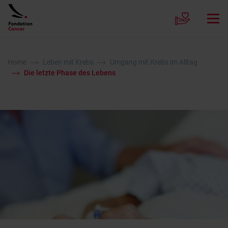
Home
Leben mit Krebs
Umgang mit Krebs im Alltag
Die letzte Phase des Lebens