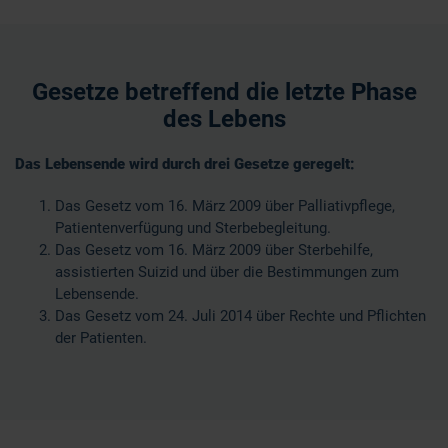
Gesetze betreffend die letzte Phase
des Lebens
Das Lebensende wird durch drei Gesetze geregelt:
Das Gesetz vom 16. März 2009 über Palliativpflege,
Patientenverfügung und Sterbebegleitung.
Das Gesetz vom 16. März 2009 über Sterbehilfe,
assistierten Suizid und über die Bestimmungen zum
Lebensende.
Das Gesetz vom 24. Juli 2014 über Rechte und Pflichten
der Patienten.