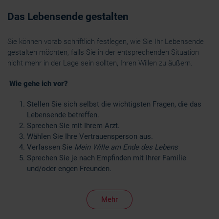
Das Lebensende gestalten
Sie können vorab schriftlich festlegen, wie Sie Ihr Lebensende
gestalten möchten, falls Sie in der entsprechenden Situation
nicht mehr in der Lage sein sollten, Ihren Willen zu äußern.
Wie gehe ich vor?
Stellen Sie sich selbst die wichtigsten Fragen, die das
Lebensende betreffen.
Sprechen Sie mit Ihrem Arzt.
Wählen Sie Ihre Vertrauensperson aus.
Verfassen Sie
Mein Wille am Ende des Lebens
Sprechen Sie je nach Empfinden mit Ihrer Familie
und/oder engen Freunden.
Mehr