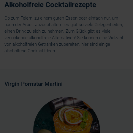
Alkoholfreie Cocktailrezepte
Ob zum Feiern, zu einem guten Essen oder einfach nur, um
nach der Arbeit abzuschalten - es gibt so viele Gelegenheiten,
einen Drink zu sich zu nehmen. Zum Glück gibt es viele
verlockende alkoholfreie Alternativen! Sie können eine Vielzahl
von alkoholfreien Getränken zubereiten, hier sind einige
alkoholfreie Cocktail-Ideen :
Virgin Pornstar Martini