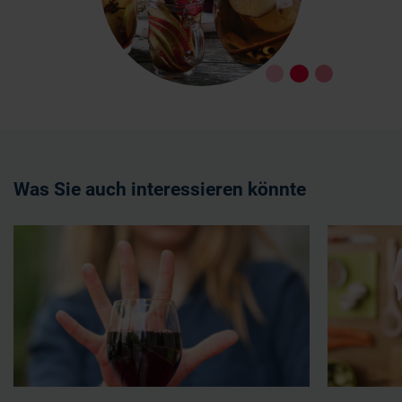
Was Sie auch interessieren könnte