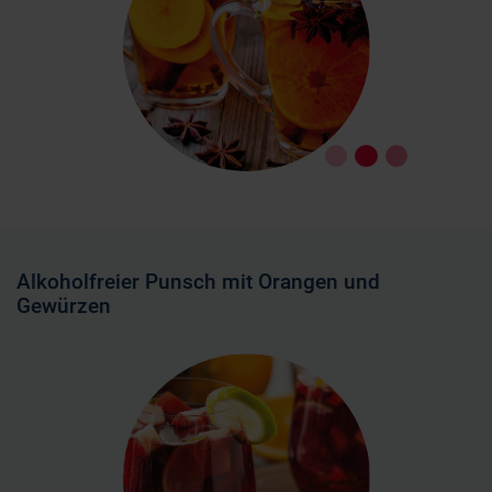
Alkoholfreier Punsch mit Orangen und
Gewürzen