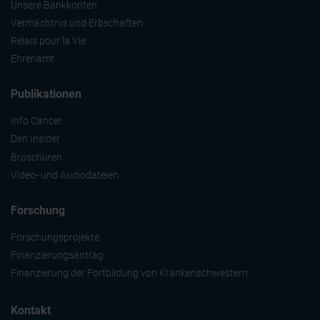
Unsere Bankkonten
Vermächtnis und Erbschaften
Relais pour la Vie
Ehrenamt
Publikationen
Info Cancer
Den Ins!der
Broschüren
Video- und Audiodateien
Forschung
Forschungsprojekte
Finanzierungsantrag
Finanzierung der Fortbildung von Krankenschwestern
Kontakt