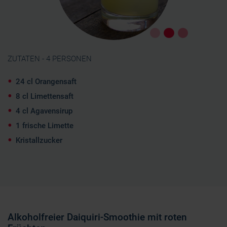
ZUTATEN - 4 PERSONEN
24 cl Orangensaft
8 cl Limettensaft
4 cl Agavensirup
1 frische Limette
Kristallzucker
Alkoholfreier Daiquiri-Smoothie mit roten