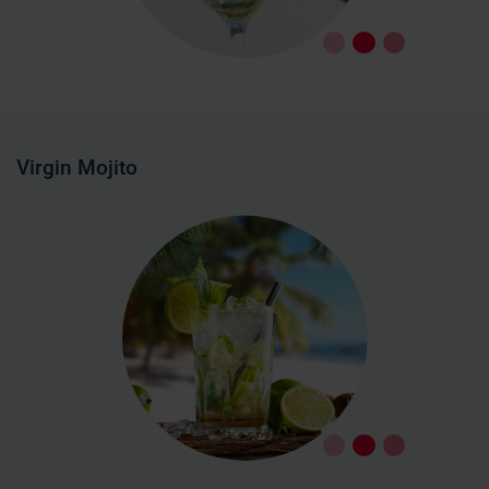
Virgin Mojito