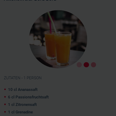
ZUTATEN - 1 PERSON
10 cl Ananassaft
6 cl Passionsfruchtsaft
1 cl Zitronensaft
1 cl Grenadine