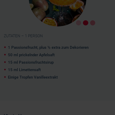
ZUTATEN – 1 PERSON
1 Passionsfrucht, plus ½ extra zum Dekorieren
50 ml prickelnder Apfelsaft
15 ml Passionsfruchtsirup
15 ml Limettensaft
Einige Tropfen Vanilleextrakt