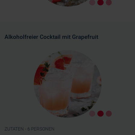
Alkoholfreier Cocktail mit Grapefruit
ZUTATEN - 6 PERSONEN