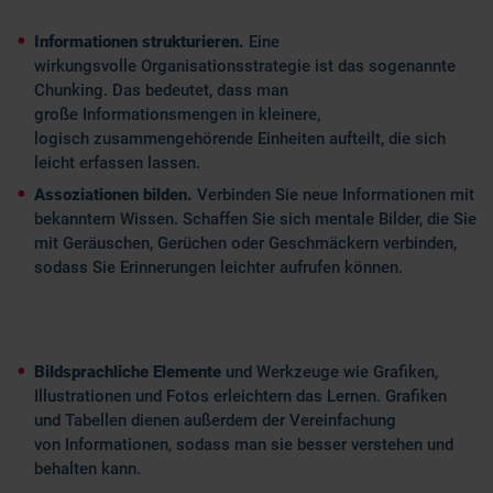
Informationen strukturieren.
Eine
wirkungsvolle Organisationsstrategie ist das sogenannte
Chunking. Das bedeutet, dass man
große Informationsmengen in kleinere,
logisch zusammengehörende Einheiten aufteilt, die sich
leicht erfassen lassen.
Assoziationen bilden.
Verbinden Sie neue Informationen mit
bekanntem Wissen. Schaffen Sie sich mentale Bilder, die Sie
mit Geräuschen, Gerüchen oder Geschmäckern verbinden,
sodass Sie Erinnerungen leichter aufrufen können.
Bildsprachliche Elemente
und Werkzeuge wie Grafiken,
Illustrationen und Fotos erleichtern das Lernen. Grafiken
und Tabellen dienen außerdem der Vereinfachung
von Informationen, sodass man sie besser verstehen und
behalten kann.