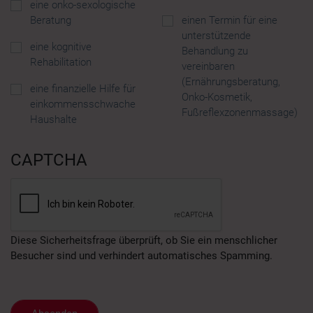
eine onko-sexologische
Beratung
einen Termin für eine
unterstützende
eine kognitive
Behandlung zu
Rehabilitation
vereinbaren
(Ernährungsberatung,
eine finanzielle Hilfe für
Onko-Kosmetik,
einkommensschwache
Fußreflexzonenmassage)
Haushalte
CAPTCHA
Diese Sicherheitsfrage überprüft, ob Sie ein menschlicher
Besucher sind und verhindert automatisches Spamming.