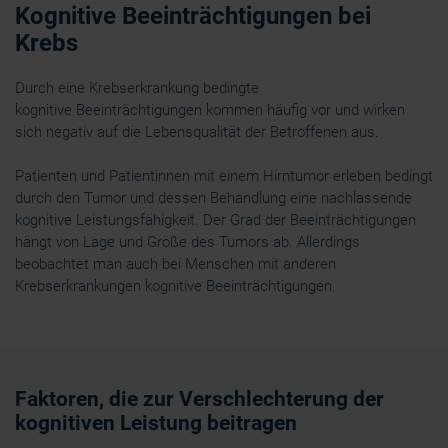
Kognitive Beeinträchtigungen bei
Krebs
Durch eine Krebserkrankung bedingte
kognitive Beeinträchtigungen kommen häufig vor und wirken
sich negativ auf die Lebensqualität der Betroffenen aus.
Patienten und Patientinnen mit einem Hirntumor erleben bedingt
durch den Tumor und dessen Behandlung eine nachlassende
kognitive Leistungsfähigkeit. Der Grad der Beeinträchtigungen
hängt von Lage und Größe des Tumors ab. Allerdings
beobachtet man auch bei Menschen mit anderen
Krebserkrankungen kognitive Beeinträchtigungen.
Faktoren, die zur Verschlechterung der
kognitiven Leistung beitragen