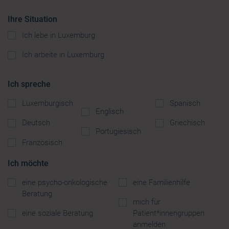
Ihre Situation
Ich lebe in Luxemburg
Ich arbeite in Luxemburg
Ich spreche
Luxemburgisch
Spanisch
Englisch
Deutsch
Griechisch
Portugiesisch
Französisch
Ich möchte
eine psycho-onkologische
eine Familienhilfe
Beratung
mich für
eine soziale Beratung
Patient*innengruppen
anmelden