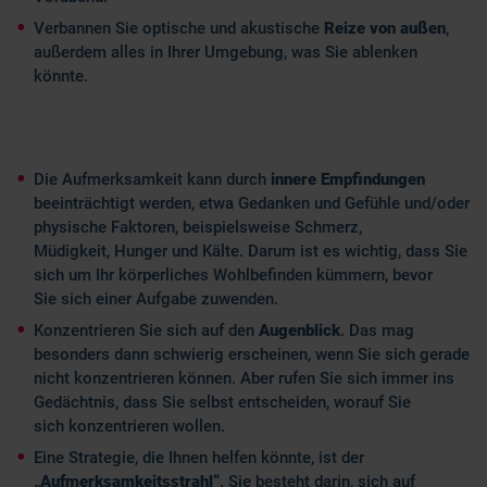
Verbannen Sie optische und akustische
Reize von außen
,
außerdem alles in Ihrer Umgebung, was Sie ablenken
könnte.
Die Aufmerksamkeit kann durch
innere Empfindungen
beeinträchtigt werden, etwa Gedanken und Gefühle und/oder
physische Faktoren, beispielsweise Schmerz,
Müdigkeit, Hunger und Kälte. Darum ist es wichtig, dass Sie
sich um Ihr körperliches Wohlbefinden kümmern, bevor
Sie sich einer Aufgabe zuwenden.
Konzentrieren Sie sich auf den
Augenblick
. Das mag
besonders dann schwierig erscheinen, wenn Sie sich gerade
nicht konzentrieren können. Aber rufen Sie sich immer ins
Gedächtnis, dass Sie selbst entscheiden, worauf Sie
sich konzentrieren wollen.
Eine Strategie, die Ihnen helfen könnte, ist der
„Aufmerksamkeitsstrahl“
. Sie besteht darin, sich auf