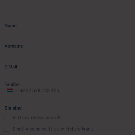
Name
Vorname
E-Mail
Telefon
Sie sind
Ich bin an Krebs erkrankt
Ein(e) Angehörige(r) ist an Krebs erkrankt