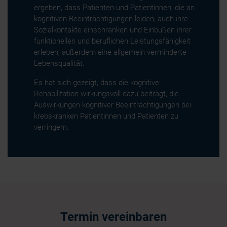
ergeben, dass Patienten und Patientinnen, die an
kognitiven Beeinträchtigungen leiden, auch ihre
Sozialkontakte einschränken und Einbußen ihrer
funktionellen und beruflichen Leistungsfähigkeit
erleben, außerdem eine allgemein verminderte
Lebensqualität.
Es hat sich gezeigt, dass die kognitive
Rehabilitation wirkungsvoll dazu beiträgt, die
Auswirkungen kognitiver Beeinträchtigungen bei
krebskranken Patientinnen und Patienten zu
verringern.
Termin vereinbaren