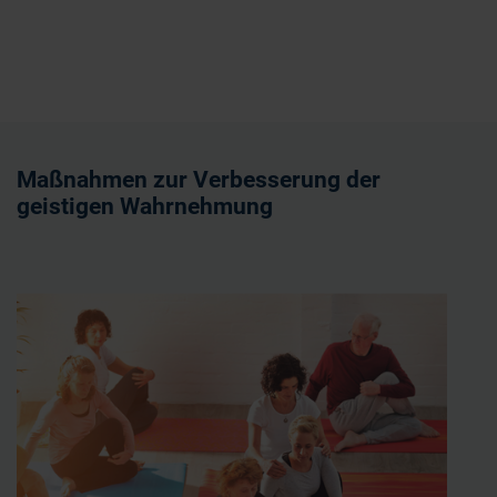
Maßnahmen zur Verbesserung der
geistigen Wahrnehmung