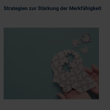
Strategien zur Stärkung der Merkfähigkeit