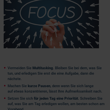
Vermeiden Sie
Multitasking
. Bleiben Sie bei dem, was Sie
tun, und erledigen Sie erst die eine Aufgabe, dann die
nächste.
Machen Sie
kurze Pausen
, denn wenn Sie sich lange
auf etwas konzentrieren, lässt Ihre Aufmerksamkeit nach.
Setzen Sie sich
für jeden Tag eine Priorität
. Schreiben Sie
auf, was Sie am Tag erledigen wollen, am besten schon am
Vorabend.