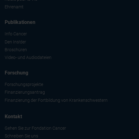
Ehrenamt
Publikationen
Info Cancer
Den Ins!der
Broschüren
Video- und Audiodateien
Forschung
Forschungsprojekte
Finanzierungsantrag
Finanzierung der Fortbildung von Krankenschwestern
Kontakt
Gehen Sie zur Fondation Cancer
Schreiben Sie uns