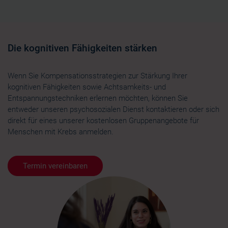
Die kognitiven Fähigkeiten stärken
Wenn Sie Kompensationsstrategien zur Stärkung Ihrer
kognitiven Fähigkeiten sowie Achtsamkeits- und
Entspannungstechniken erlernen möchten, können Sie
entweder unseren psychosozialen Dienst kontaktieren oder sich
direkt für eines unserer kostenlosen Gruppenangebote für
Menschen mit Krebs anmelden.
Termin vereinbaren