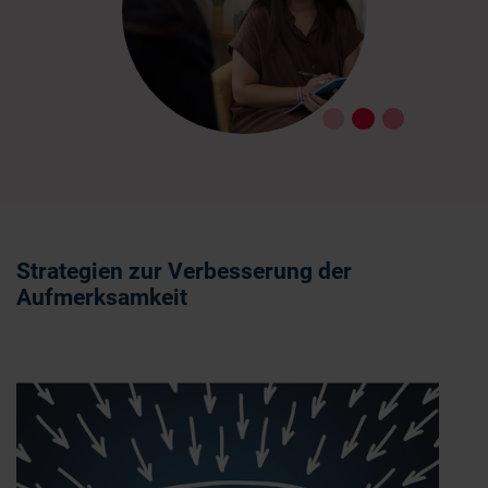
Strategien zur Verbesserung der
Aufmerksamkeit