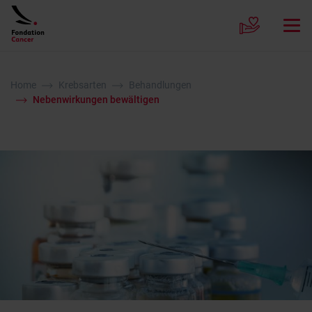
Home
Krebsarten
Behandlungen
Nebenwirkungen bewältigen