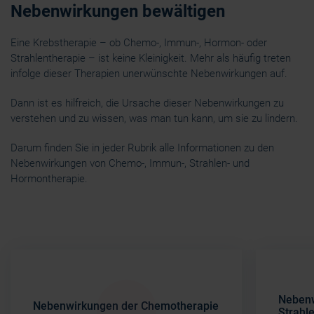
Nebenwirkungen bewältigen
Eine Krebstherapie – ob Chemo-, Immun-, Hormon- oder
Strahlentherapie – ist keine Kleinigkeit. Mehr als häufig treten
infolge dieser Therapien unerwünschte Nebenwirkungen auf.
Dann ist es hilfreich, die Ursache dieser Nebenwirkungen zu
verstehen und zu wissen, was man tun kann, um sie zu lindern.
Darum finden Sie in jeder Rubrik alle Informationen zu den
Nebenwirkungen von Chemo-, Immun-, Strahlen- und
Hormontherapie.
Nebenw
Nebenwirkungen der Chemotherapie
Strahl