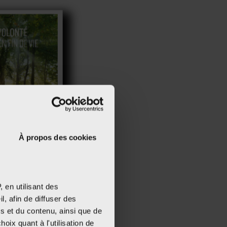
À propos des cookies
 en utilisant des
, afin de diffuser des
s et du contenu, ainsi que de
oix quant à l'utilisation de