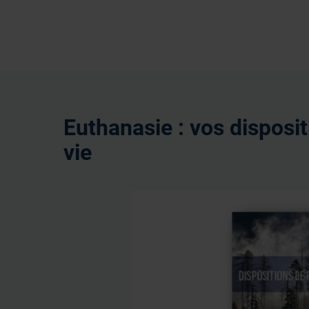
Euthanasie : vos disposit
vie