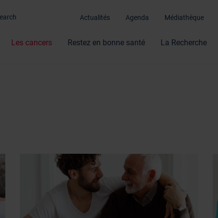
Actualités
Agenda
Médiathèque
Les cancers
Restez en bonne santé
La Recherche