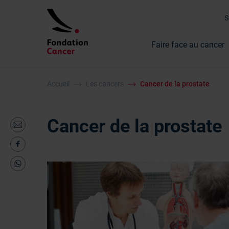
Faire face au cancer
Accueil
Les cancers
Cancer de la prostate
Cancer de la prostate