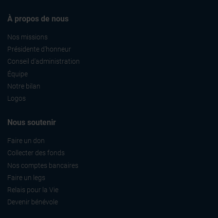
À propos de nous
Nos missions
Présidente d'honneur
Conseil d'administration
Équipe
Notre bilan
Logos
Nous soutenir
Faire un don
Collecter des fonds
Nos comptes bancaires
Faire un legs
Relais pour la Vie
Devenir bénévole