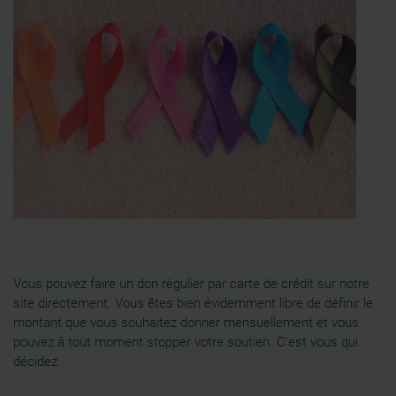
Vous pouvez faire un don régulier par carte de crédit sur notre
site directement. Vous êtes bien évidemment libre de définir le
montant que vous souhaitez donner mensuellement et vous
pouvez à tout moment stopper votre soutien. C'est vous qui
décidez.