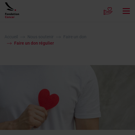
Accueil
Nous soutenir
Faire un don
Faire un don régulier