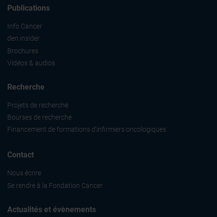
Publications
Info Cancer
den ins!der
Brochures
Vidéos & audios
Recherche
Projets de recherche
Bourses de recherche
Financement de formations d'infirmiers oncologiques
Contact
Nous écrire
Se rendre à la Fondation Cancer
Actualités et évènements