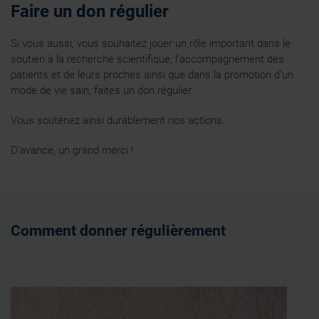
Faire un don régulier
Si vous aussi, vous souhaitez jouer un rôle important dans le
soutien à la recherche scientifique, l’accompagnement des
patients et de leurs proches ainsi que dans la promotion d’un
mode de vie sain, faites un don régulier.
Vous soutenez ainsi durablement nos actions.
D'avance, un grand merci !
Comment donner régulièrement