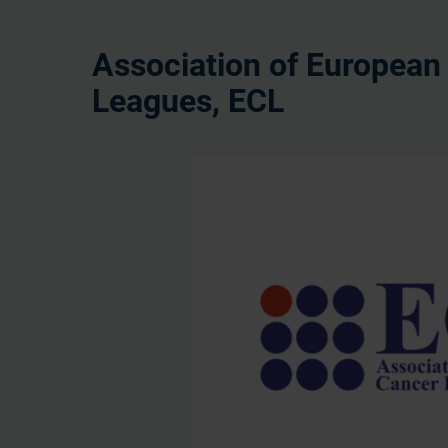
Association of European
Leagues, ECL