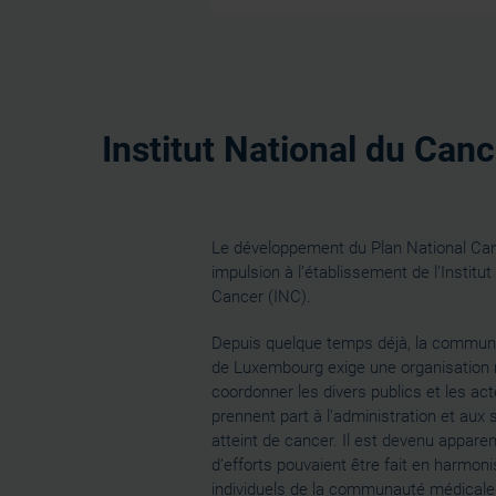
Institut National du Canc
Le développement du Plan National Ca
impulsion à l’établissement de l’Institut
Cancer (INC).
Depuis quelque temps déjà, la commun
de Luxembourg exige une organisation 
coordonner les divers publics et les act
prennent part à l’administration et aux 
atteint de cancer. Il est devenu appar
d’efforts pouvaient être fait en harmoni
individuels de la communauté médicale