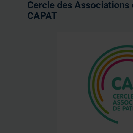
Cercle des Associations 
CAPAT