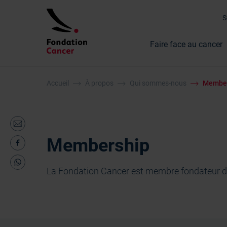
Faire face au cancer
Accueil
À propos
Qui sommes-nous
Member
Membership
La Fondation Cancer est membre fondateur d