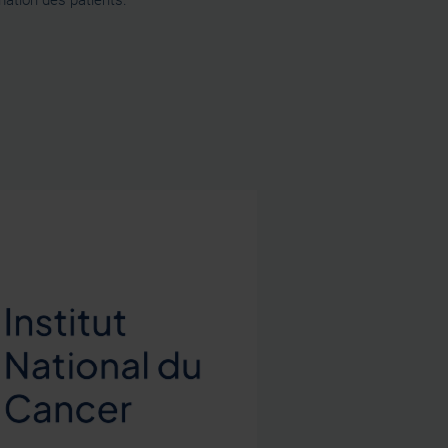
ormation des patients.