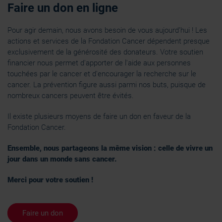
Faire un don en ligne
Pour agir demain, nous avons besoin de vous aujourd’hui ! Les
actions et services de la Fondation Cancer dépendent presque
exclusivement de la générosité des donateurs. Votre soutien
financier nous permet d'apporter de l'aide aux personnes
touchées par le cancer et d'encourager la recherche sur le
cancer. La prévention figure aussi parmi nos buts, puisque de
nombreux cancers peuvent être évités.
Il existe plusieurs moyens de faire un don en faveur de la
Fondation Cancer.
Ensemble, nous partageons la même vision : celle de vivre un
jour dans un monde sans cancer.
Merci pour votre soutien !
Faire un don