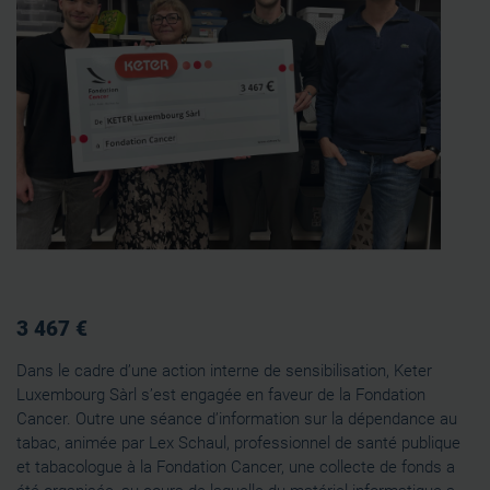
3 467 €
Dans le cadre d’une action interne de sensibilisation, Keter
Luxembourg Sàrl s’est engagée en faveur de la Fondation
Cancer. Outre une séance d’information sur la dépendance au
tabac, animée par Lex Schaul, professionnel de santé publique
et tabacologue à la Fondation Cancer, une collecte de fonds a