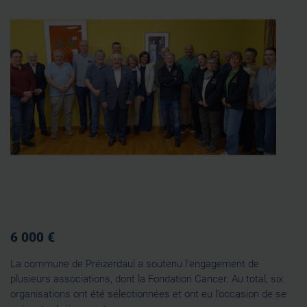
6 000 €
La commune de Préizerdaul a soutenu l'engagement de
plusieurs associations, dont la Fondation Cancer. Au total, six
organisations ont été sélectionnées et ont eu l’occasion de se