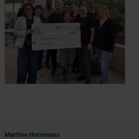
Martine Horsmans