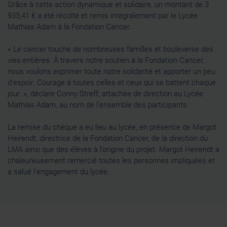
Grâce à cette action dynamique et solidaire, un montant de 3
933,41 € a été récolté et remis intégralement par le Lycée
Mathias Adam à la Fondation Cancer.
« Le cancer touche de nombreuses familles et bouleverse des
vies entières. À travers notre soutien à la Fondation Cancer,
nous voulons exprimer toute notre solidarité et apporter un peu
d’espoir. Courage à toutes celles et ceux qui se battent chaque
jour. », déclare Conny Streff, attachée de direction au Lycée
Mathias Adam, au nom de l’ensemble des participants.
La remise du chèque a eu lieu au lycée, en présence de Margot
Heirendt, directrice de la Fondation Cancer, de la direction du
LMA ainsi que des élèves à l’origine du projet. Margot Heirendt a
chaleureusement remercié toutes les personnes impliquées et
a salué l’engagement du lycée.