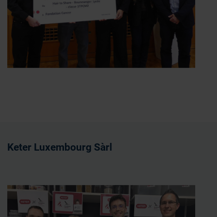
Keter Luxembourg Sàrl