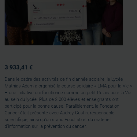
3 933,41 €
Dans le cadre des activités de fin d’année scolaire, le Lycée
Mathias Adam a organisé la course solidaire « LMA pour la Vie »
– une initiative qui fonctionne comme un petit Relais pour la Vie
au sein du lycée. Plus de 2 000 élèves et enseignants ont
participé pour la bonne cause. Parallèlement, la Fondation
Cancer était présente avec Audrey Gustin, responsable
scientifique, ainsi qu’un stand FoodLab et du matériel
d’information sur la prévention du cancer.