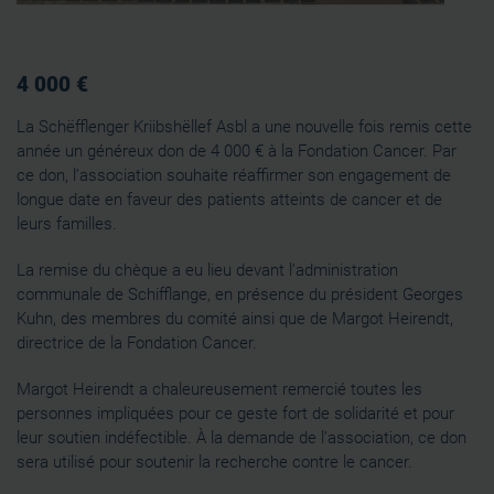
4 000 €
La Schëfflenger Kriibshëllef Asbl a une nouvelle fois remis cette
année un généreux don de 4 000 € à la Fondation Cancer. Par
ce don, l’association souhaite réaffirmer son engagement de
longue date en faveur des patients atteints de cancer et de
leurs familles.
La remise du chèque a eu lieu devant l’administration
communale de Schifflange, en présence du président Georges
Kuhn, des membres du comité ainsi que de Margot Heirendt,
directrice de la Fondation Cancer.
Margot Heirendt a chaleureusement remercié toutes les
personnes impliquées pour ce geste fort de solidarité et pour
leur soutien indéfectible. À la demande de l’association, ce don
sera utilisé pour soutenir la recherche contre le cancer.