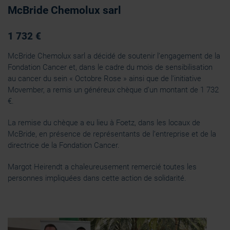
McBride Chemolux sarl
1 732 €
McBride Chemolux sarl a décidé de soutenir l’engagement de la
Fondation Cancer et, dans le cadre du mois de sensibilisation
au cancer du sein « Octobre Rose » ainsi que de l’initiative
Movember, a remis un généreux chèque d’un montant de 1 732
€.
La remise du chèque a eu lieu à Foetz, dans les locaux de
McBride, en présence de représentants de l’entreprise et de la
directrice de la Fondation Cancer.
Margot Heirendt a chaleureusement remercié toutes les
personnes impliquées dans cette action de solidarité.