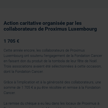
Action caritative organisée par les
collaborateurs de Proximus Luxembourg
1 705 €
Cette année encore, les collaborateurs de Proximus
Luxembourg ont soutenu l’engagement de la Fondation Cancer
en faisant don du produit de la tombola de leur fête de Noël.
Trois associations avaient été sélectionnées à cette occasion,
dont la Fondation Cancer.
Grâce à l’implication et à la générosité des collaborateurs, une
somme de 1 705 € a pu être récoltée et remise à la Fondation
Cancer.
La remise du chèque a eu lieu dans les locaux de Proximus à