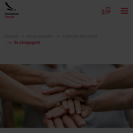
Accueil
Nous soutenir
Collecter des fonds
Ils s'engagent