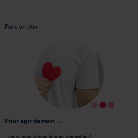
Faire un don
Pour agir demain ...
...nous avons besoin de vous aujourd’hui !