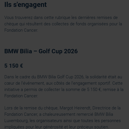
Ils s'engagent
Vous trouverez dans cette rubrique les dernières remises de
chèque qui résultent des collectes de fonds organisées pour la
Fondation Cancer.
BMW Bilia – Golf Cup 2026
5 150 €
Dans le cadre du BMW Bilia Golf Cup 2026, la solidarité était au
cœur de l’événement, aux côtés de l’engagement sportif. Cette
initiative a permis de collecter la somme de 5 150 €, remise à la
Fondation Cancer.
Lors de la remise du chèque, Margot Heirendt, Directrice de la
Fondation Cancer, a chaleureusement remercié BMW Bilia
Luxembourg, les organisateurs ainsi que toutes les personnes
impliquées pour leur générosité et leur précieux soutien.