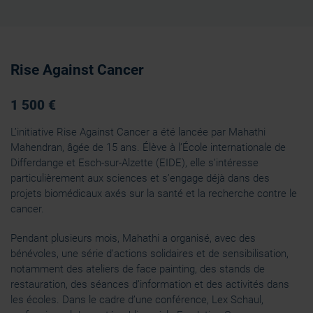
Rise Against Cancer
1 500 €
L’initiative Rise Against Cancer a été lancée par Mahathi
Mahendran, âgée de 15 ans. Élève à l’École internationale de
Differdange et Esch-sur-Alzette (EIDE), elle s’intéresse
particulièrement aux sciences et s’engage déjà dans des
projets biomédicaux axés sur la santé et la recherche contre le
cancer.
Pendant plusieurs mois, Mahathi a organisé, avec des
bénévoles, une série d’actions solidaires et de sensibilisation,
notamment des ateliers de face painting, des stands de
restauration, des séances d’information et des activités dans
les écoles. Dans le cadre d’une conférence, Lex Schaul,