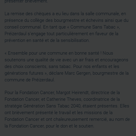
présenter brièvement.
La remise des chèques a eu lieu dans la salle communale, en
présence du collège des bourgmestre et échevins ainsi que du
conseil communal. En tant que « Commune Sans Tabac »,
Préizerdaul s’engage tout particulièrement en faveur de la
prévention en santé et de la sensibilisation.
« Ensemble pour une commune en bonne santé ! Nous
soutenons une qualité de vie avec un air frais et encourageons
des choix conscients, sans tabac. Pour nos enfants et les
générations futures », déclare Marc Gergen, bourgmestre de la
commune de Préizerdaul.
Pour la Fondation Cancer, Margot Heirendt, directrice de la
Fondation Cancer, et Catherine Theves, coordinatrice de la
stratégie Génération Sans Tabac 2040, étaient présentes. Elles
ont brièvement présenté le travail et les missions de la
Fondation Cancer et ont chaleureusement remercié, au nom de
la Fondation Cancer, pour le don et le soutien.