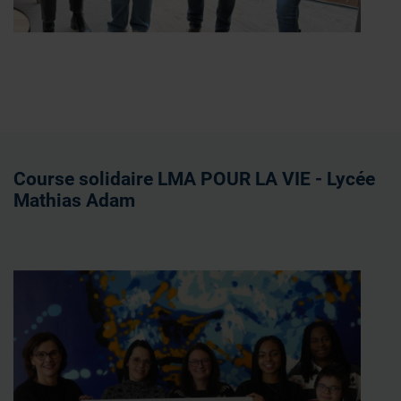
Course solidaire LMA POUR LA VIE - Lycée
Mathias Adam