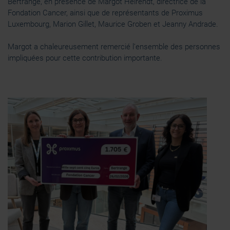
Bertrange, en présence de Margot Heirendt, directrice de la
Fondation Cancer, ainsi que de représentants de Proximus
Luxembourg, Marion Gillet, Maurice Groben et Jeanny Andrade.
Margot a chaleureusement remercié l’ensemble des personnes
impliquées pour cette contribution importante.