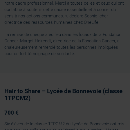
notre cadre professionnel. Merci à toutes celles et ceux qui ont
contribué à soutenir cette cause essentielle et à donner du
sens à nos actions communes. », déclare Sophie Icher,
directrice des ressources humaines chez OneLife.
La remise de chèque a eu lieu dans les locaux de la Fondation
Cancer. Margot Heirendt, directrice de la Fondation Cancer, a
chaleureusement remercié toutes les personnes impliquées
pour ce fort témoignage de solidarité.
Hair to Share – Lycée de Bonnevoie (classe
1TPCM2)
700 €
Six élèves de la classe 1TPCM2 du Lycée de Bonnevoie ont mis