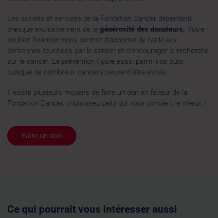
Les actions et services de la Fondation Cancer dépendent
presque exclusivement de la
générosité des donateurs.
Votre
soutien financier nous permet d'apporter de l'aide aux
personnes touchées par le cancer et d'encourager la recherche
sur le cancer. La prévention figure aussi parmi nos buts,
puisque de nombreux cancers peuvent être évités.
Il existe plusieurs moyens de faire un don en faveur de la
Fondation Cancer, choisissez celui qui vous convient le mieux !
Faire un don
Ce qui pourrait vous intéresser aussi