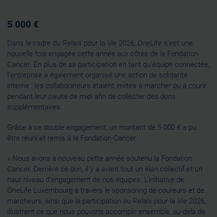
5 000 €
Dans le cadre du Relais pour la Vie 2026, OneLife s’est une
nouvelle fois engagée cette année aux côtés de la Fondation
Cancer. En plus de sa participation en tant qu’équipe connectée,
l’entreprise a également organisé une action de solidarité
interne : les collaborateurs étaient invités à marcher ou à courir
pendant leur pause de midi afin de collecter des dons
supplémentaires.
Grâce à ce double engagement, un montant de 5 000 € a pu
être réuni et remis à la Fondation Cancer.
« Nous avons à nouveau cette année soutenu la Fondation
Cancer. Derrière ce don, il y a avant tout un élan collectif et un
haut niveau d’engagement de nos équipes. L’initiative de
OneLife Luxembourg à travers le sponsoring de coureurs et de
marcheurs, ainsi que la participation au Relais pour la Vie 2026,
illustrent ce que nous pouvons accomplir ensemble, au-delà de