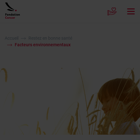
Accueil
Restez en bonne santé
Facteurs environnementaux