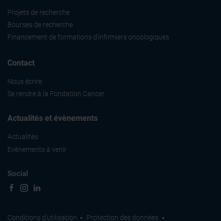
Projets de recherche
Bourses de recherche
Financement de formations d'infirmiers oncologiques
Contact
Nous écrire
Se rendre à la Fondation Cancer
Actualités et évènements
Actualités
Evènements à venir
Social
Conditions d'utilisation
Protection des données