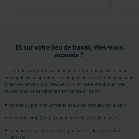
Et sur votre lieu de travail, êtes-vous
exposés ?
Des études ont permis d'identifier des facteurs professionnels
susceptibles d'augmenter les risques de cancer. Les principaux
types de cancers pour lesquels un lien a été établi avec des
substances de l'environnement de travail sont :
cancer du poumon (amiante et autres produits toxiques) ;
mésothéliome (dont la cause principale est l'amiante) ;
cancer des cavités nasales (poussières de bois, nickel,
chrome) ;