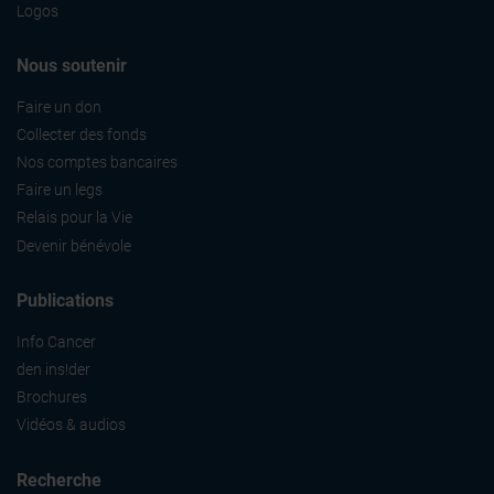
Logos
Nous soutenir
Faire un don
Collecter des fonds
Nos comptes bancaires
Faire un legs
Relais pour la Vie
Devenir bénévole
Publications
Info Cancer
den ins!der
Brochures
Vidéos & audios
Recherche