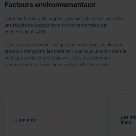
Facteurs environnementaux
Outre les facteurs de risques individuels, le cancer peut être
une résultante d’expositions environnementales qui
endommagent l’ADN.
L’eau que nous buvons, l’air que nous respirons, les aliments
que nous mangeons, les matériaux que nous utilisons dans le
cadre personnel et professionnel : tous ces éléments
représentent des expositions parfois difficiles à éviter.
Les mot
L' amiante
fines