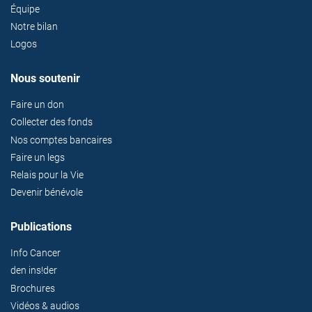
Équipe
Notre bilan
Logos
Nous soutenir
Faire un don
Collecter des fonds
Nos comptes bancaires
Faire un legs
Relais pour la Vie
Devenir bénévole
Publications
Info Cancer
den ins!der
Brochures
Vidéos & audios