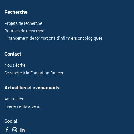
Recherche
Projets de recherche
Bourses de recherche
Financement de formations d'infirmiers oncologiques
Contact
Nous écrire
Se rendre à la Fondation Cancer
Actualités et évènements
Actualités
Evènements à venir
Social