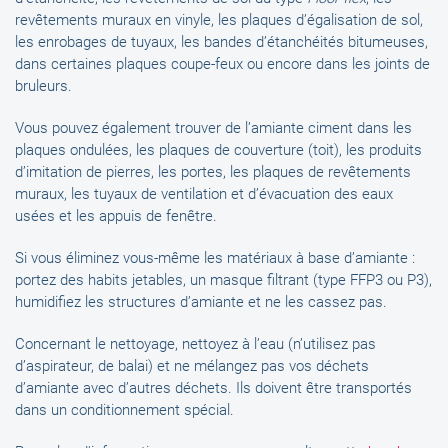
revêtements muraux en vinyle, les plaques d’égalisation de sol,
les enrobages de tuyaux, les bandes d’étanchéités bitumeuses,
dans certaines plaques coupe-feux ou encore dans les joints de
bruleurs.
Vous pouvez également trouver de l’amiante ciment dans les
plaques ondulées, les plaques de couverture (toit), les produits
d’imitation de pierres, les portes, les plaques de revêtements
muraux, les tuyaux de ventilation et d’évacuation des eaux
usées et les appuis de fenêtre.
Si vous éliminez vous-même les matériaux à base d’amiante :
portez des habits jetables, un masque filtrant (type FFP3 ou P3),
humidifiez les structures d’amiante et ne les cassez pas.
Concernant le nettoyage, nettoyez à l’eau (n’utilisez pas
d’aspirateur, de balai) et ne mélangez pas vos déchets
d’amiante avec d’autres déchets. Ils doivent être transportés
dans un conditionnement spécial.