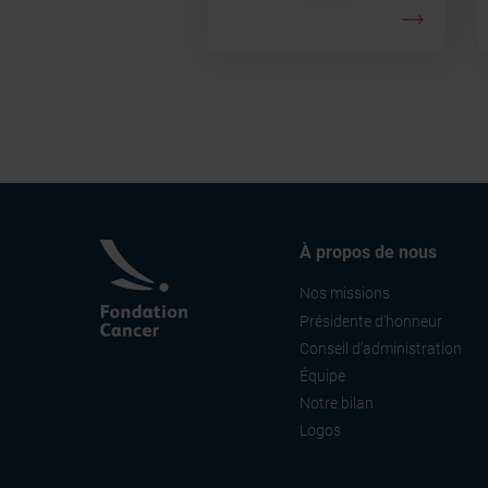
À propos de nous
Nos missions
Présidente d'honneur
Conseil d'administration
Équipe
Notre bilan
Logos