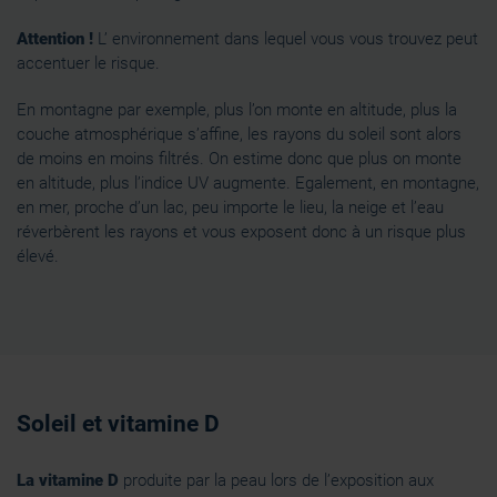
Attention !
L’ environnement dans lequel vous vous trouvez peut
accentuer le risque.
En montagne par exemple, plus l’on monte en altitude, plus la
couche atmosphérique s’affine, les rayons du soleil sont alors
de moins en moins filtrés. On estime donc que plus on monte
en altitude, plus l’indice UV augmente. Egalement, en montagne,
en mer, proche d’un lac, peu importe le lieu, la neige et l’eau
réverbèrent les rayons et vous exposent donc à un risque plus
élevé.
Soleil et vitamine D
La vitamine D
produite par la peau lors de l’exposition aux