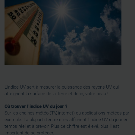
L’indice UV sert à mesurer la puissance des rayons UV qui
atteignent la surface de la Terre et donc, votre peau !
Où trouver l’indice UV du jour ?
Sur les chaines météo (TV, internet) ou applications météos par
exemple. La plupart d’entre elles affichent l’indice UV du jour en
temps réel et à prévoir. Plus ce chiffre est élevé, plus il est
important de se protéger.