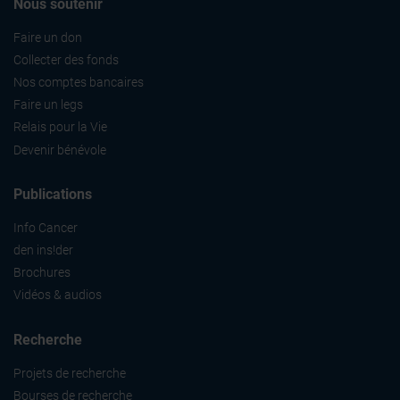
Nous soutenir
Faire un don
Collecter des fonds
Nos comptes bancaires
Faire un legs
Relais pour la Vie
Devenir bénévole
Publications
Info Cancer
den ins!der
Brochures
Vidéos & audios
Recherche
Projets de recherche
Bourses de recherche