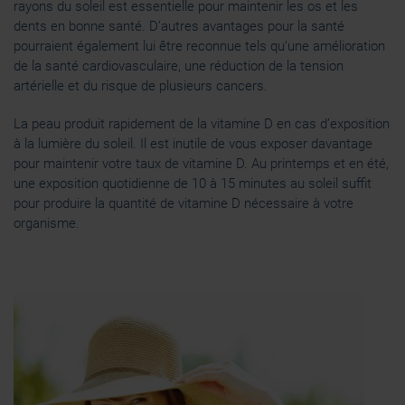
rayons du soleil est essentielle pour maintenir les os et les
dents en bonne santé. D’autres avantages pour la santé
pourraient également lui être reconnue tels qu’une amélioration
de la santé cardiovasculaire, une réduction de la tension
artérielle et du risque de plusieurs cancers.
La peau produit rapidement de la vitamine D en cas d’exposition
à la lumière du soleil. Il est inutile de vous exposer davantage
pour maintenir votre taux de vitamine D. Au printemps et en été,
une exposition quotidienne de 10 à 15 minutes au soleil suffit
pour produire la quantité de vitamine D nécessaire à votre
organisme.