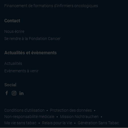
Financement de formations d'infirmiers oncologiques
Contact
Nous écrire
Se rendre à la Fondation Cancer
Actualités et évènements
Actualités
Evènements à venir
Social
Conditions d'utilisation
Protection des données
Non-responsabilité médicale
Mission Nichtrauchen
Ma vie sans tabac
Relais pour la Vie
Génération Sans Tabac