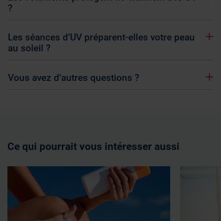
?
Les séances d’UV préparent-elles votre peau
au soleil ?
Vous avez d’autres questions ?
Ce qui pourrait vous intéresser aussi