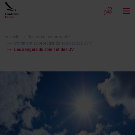
Accueil
Restez en bonne santé
Comment se protéger du soleil et des UV ?
Les dangers du soleil et des UV