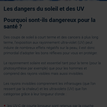
Les dangers du soleil et des UV
Pourquoi sont-ils dangereux pour la
santé ?
Des coups de soleil à court terme et des cancers à plus long
terme, l’exposition aux rayonnement ultra-violet (UV) peut
induire de nombreux effets négatifs sur la peau, il est donc
primordial d’adopter les bons réflexes pour vous en protéger.
Le rayonnement solaire est essentiel tant pour la terre (pour la
photosynthèse par exemple) que pour les hommes et
comprend des rayons visibles mais aussi invisibles.
Les rayons invisibles comprennent les infrarouges (que l’on
ressent par la chaleur) et les ultraviolets (UV) que l’on
catégorise grâce à leur longueur d’onde :
les UV-C de courte longueur sont retenus par la couche