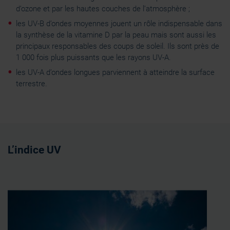
d’ozone et par les hautes couches de l’atmosphère ;
les UV-B d’ondes moyennes jouent un rôle indispensable dans
la synthèse de la vitamine D par la peau mais sont aussi les
principaux responsables des coups de soleil. Ils sont près de
1 000 fois plus puissants que les rayons UV-A.
les UV-A d’ondes longues parviennent à atteindre la surface
terrestre.
L’indice UV