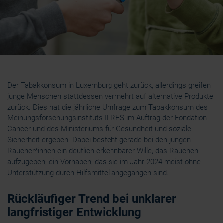
Der Tabakkonsum in Luxemburg geht zurück, allerdings greifen
junge Menschen stattdessen vermehrt auf alternative Produkte
zurück. Dies hat die jährliche Umfrage zum Tabakkonsum des
Meinungsforschungsinstituts ILRES im Auftrag der Fondation
Cancer und des Ministeriums für Gesundheit und soziale
Sicherheit ergeben. Dabei besteht gerade bei den jungen
Raucher*innen ein deutlich erkennbarer Wille, das Rauchen
aufzugeben, ein Vorhaben, das sie im Jahr 2024 meist ohne
Unterstützung durch Hilfsmittel angegangen sind.
Rückläufiger Trend bei unklarer
langfristiger Entwicklung