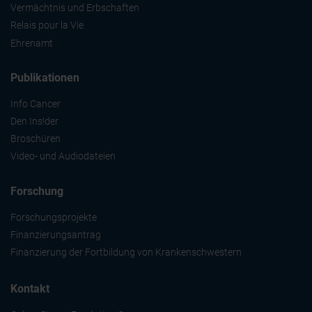
Vermächtnis und Erbschaften
Relais pour la Vie
Ehrenamt
Publikationen
Info Cancer
Den Ins!der
Broschüren
Video- und Audiodateien
Forschung
Forschungsprojekte
Finanzierungsantrag
Finanzierung der Fortbildung von Krankenschwestern
Kontakt