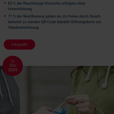
82 % der Rauchstopp-Versuche erfolgen ohne
Unterstützung
71 % der Bevölkerung geben an, im Freien durch Rauch
belastet zu werden QR-Code bündelt Hilfsangebote zur
Tabakentwöhnung
Infografik
22
Mai
2025