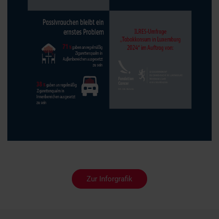
Zur Inforgrafik