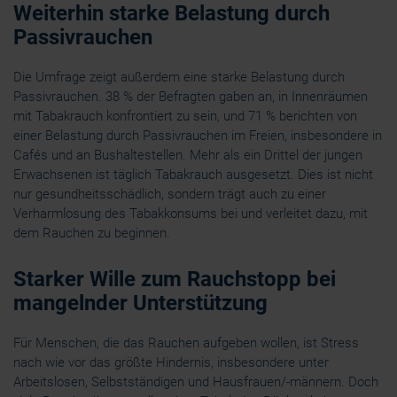
Weiterhin starke Belastung durch
Passivrauchen
Die Umfrage zeigt außerdem eine starke Belastung durch
Passivrauchen. 38 % der Befragten gaben an, in Innenräumen
mit Tabakrauch konfrontiert zu sein, und 71 % berichten von
einer Belastung durch Passivrauchen im Freien, insbesondere in
Cafés und an Bushaltestellen. Mehr als ein Drittel der jungen
Erwachsenen ist täglich Tabakrauch ausgesetzt. Dies ist nicht
nur gesundheitsschädlich, sondern trägt auch zu einer
Verharmlosung des Tabakkonsums bei und verleitet dazu, mit
dem Rauchen zu beginnen.
Starker Wille zum Rauchstopp bei
mangelnder Unterstützung
Für Menschen, die das Rauchen aufgeben wollen, ist Stress
nach wie vor das größte Hindernis, insbesondere unter
Arbeitslosen, Selbstständigen und Hausfrauen/-männern. Doch