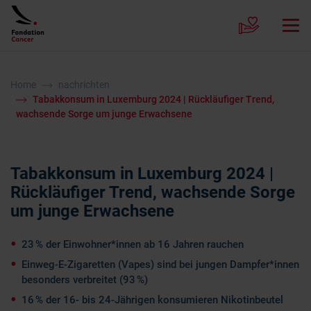
Home
nachrichten
Tabakkonsum in Luxemburg 2024 | Rückläufiger Trend,
wachsende Sorge um junge Erwachsene
Tabakkonsum in Luxemburg 2024 |
Rückläufiger Trend, wachsende Sorge
um junge Erwachsene
23 % der Einwohner*innen ab 16 Jahren rauchen
Einweg-E-Zigaretten (Vapes) sind bei jungen Dampfer*innen
besonders verbreitet (93 %)
16 % der 16- bis 24-Jährigen konsumieren Nikotinbeutel