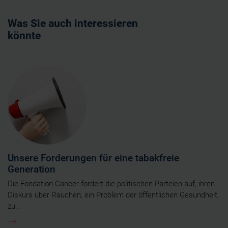
Was Sie auch interessieren
könnte
Unsere Forderungen für eine tabakfreie
Generation
Die Fondation Cancer fordert die politischen Parteien auf, ihren
Diskurs über Rauchen, ein Problem der öffentlichen Gesundheit,
zu...