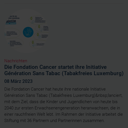
Nachrichten
Die Fondation Cancer startet ihre Initiative
Génération Sans Tabac (Tabakfreies Luxemburg)
08 März 2023
Die Fondation Cancer hat heute ihre nationale Initiative
Génération Sans Tabac (Tabakfreies Luxemburg)&nbsp;lanciert,
mit dem Ziel, dass die Kinder und Jugendlichen von heute bis
2040 zur ersten Erwachsenengeneration heranwachsen, die in
einer rauchfreien Welt lebt. Im Rahmen der Initiative arbeitet die
Stiftung mit 36 Partnern und Partnerinnen zusammen.