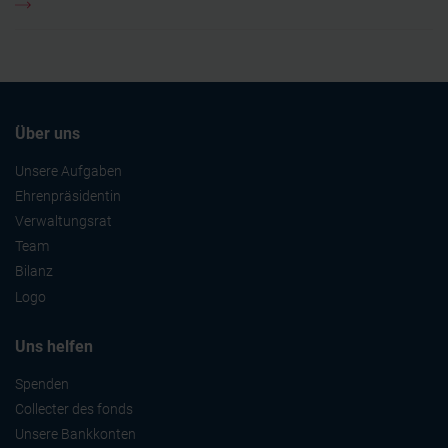
Über uns
Unsere Aufgaben
Ehrenpräsidentin
Verwaltungsrat
Team
Bilanz
Logo
Uns helfen
Spenden
Collecter des fonds
Unsere Bankkonten