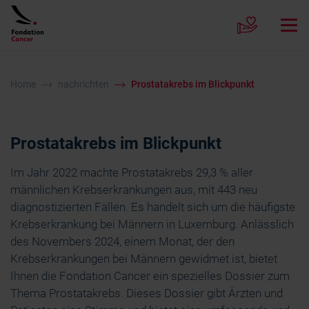
Home
nachrichten
Prostatakrebs im Blickpunkt
Prostatakrebs im Blickpunkt
Im Jahr 2022 machte Prostatakrebs 29,3 % aller
männlichen Krebserkrankungen aus, mit 443 neu
diagnostizierten Fällen. Es handelt sich um die häufigste
Krebserkrankung bei Männern in Luxemburg. Anlässlich
des Novembers 2024, einem Monat, der den
Krebserkrankungen bei Männern gewidmet ist, bietet
Ihnen die Fondation Cancer ein spezielles Dossier zum
Thema Prostatakrebs. Dieses Dossier gibt Ärzten und