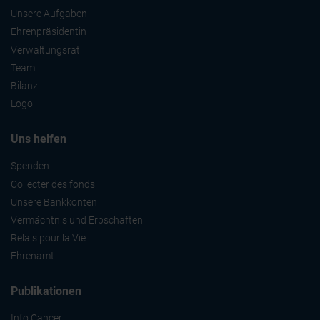
Unsere Aufgaben
Ehrenpräsidentin
Verwaltungsrat
Team
Bilanz
Logo
Uns helfen
Spenden
Collecter des fonds
Unsere Bankkonten
Vermächtnis und Erbschaften
Relais pour la Vie
Ehrenamt
Publikationen
Info Cancer