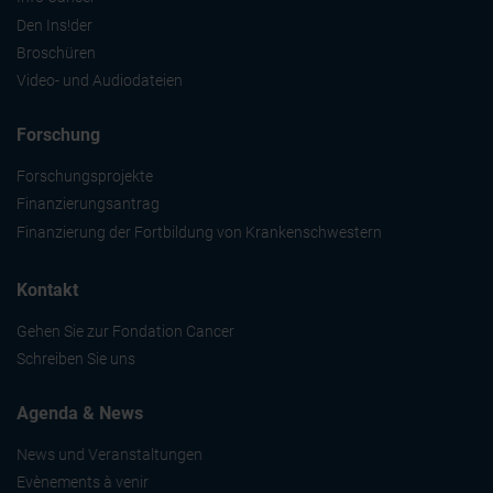
Den Ins!der
Broschüren
Video- und Audiodateien
Forschung
Forschungsprojekte
Finanzierungsantrag
Finanzierung der Fortbildung von Krankenschwestern
Kontakt
Gehen Sie zur Fondation Cancer
Schreiben Sie uns
Agenda & News
News und Veranstaltungen
Evènements à venir