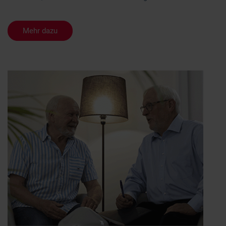
Mehr dazu