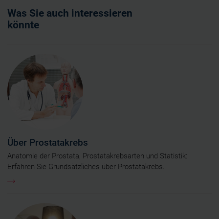
Was Sie auch interessieren
könnte
Über Prostatakrebs
Anatomie der Prostata, Prostatakrebsarten und Statistik:
Erfahren Sie Grundsätzliches über Prostatakrebs.