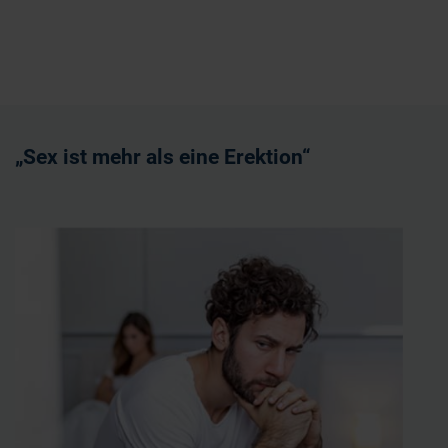
„Sex ist mehr als eine Erektion“