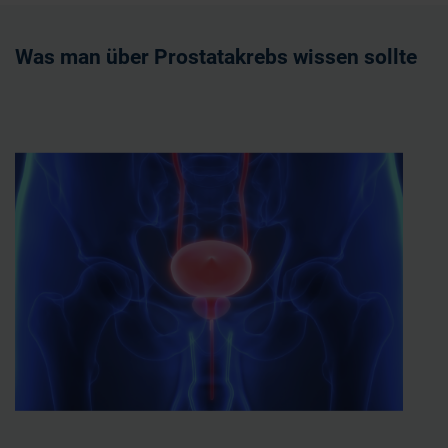
Was man über Prostatakrebs wissen sollte