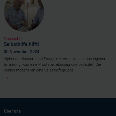
Nachrichten
Selbsthilfe hilft!
30 November 2024
Alphonse Massard und François Kremer wissen aus eigener
Erfahrung, was eine Prostatakrebsdiagnose bedeutet. Die
beiden moderieren eine Selbsthilfegruppe...
Über uns