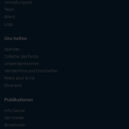
Verwaltungsrat
Team
Bilanz
Logo
Uns helfen
Spenden
Collecter des fonds
Unsere Bankkonten
Vermächtnis und Erbschaften
Relais pour la Vie
Ehrenamt
Publikationen
Info Cancer
Den Ins!der
Broschüren