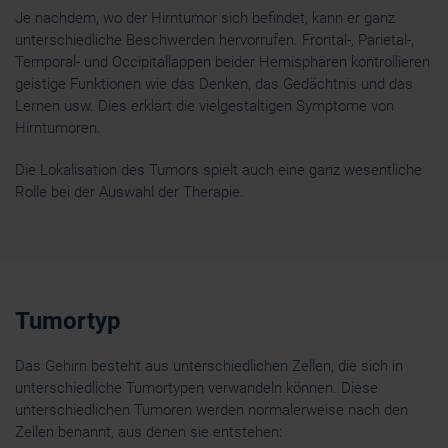
Je nachdem, wo der Hirntumor sich befindet, kann er ganz
unterschiedliche Beschwerden hervorrufen. Frontal-, Parietal-,
Temporal- und Occipitallappen beider Hemisphären kontrollieren
geistige Funktionen wie das Denken, das Gedächtnis und das
Lernen usw. Dies erklärt die vielgestaltigen Symptome von
Hirntumoren.
Die Lokalisation des Tumors spielt auch eine ganz wesentliche
Rolle bei der Auswahl der Therapie.
Tumortyp
Das Gehirn besteht aus unterschiedlichen Zellen, die sich in
unterschiedliche Tumortypen verwandeln können. Diese
unterschiedlichen Tumoren werden normalerweise nach den
Zellen benannt, aus denen sie entstehen: