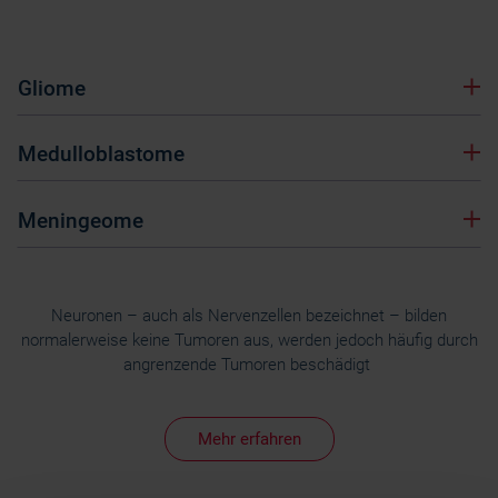
Gliome
Medulloblastome
Meningeome
Neuronen – auch als Nervenzellen bezeichnet – bilden
normalerweise keine Tumoren aus, werden jedoch häufig durch
angrenzende Tumoren beschädigt
Mehr erfahren