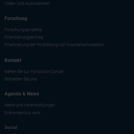
Video- und Audiodateien
Forschung
Forschungsprojekte
Finanzierungsantrag
Finanzierung der Fortbildung von Krankenschwestern
Kontakt
Gehen Sie zur Fondation Cancer
Schreiben Sie uns
Agenda & News
News und Veranstaltungen
Evènements à venir
Social