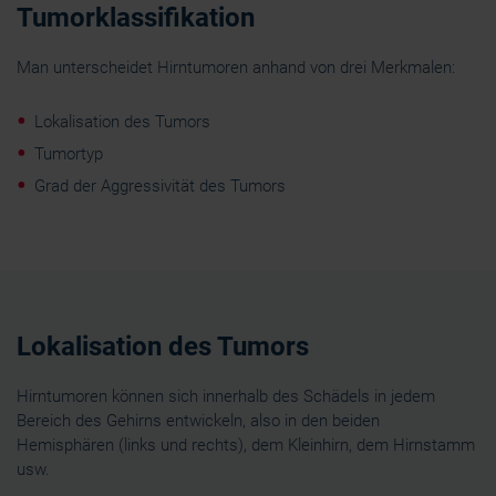
Tumorklassifikation
Man unterscheidet Hirntumoren anhand von drei Merkmalen:
Lokalisation des Tumors
Tumortyp
Grad der Aggressivität des Tumors
Lokalisation des Tumors
Hirntumoren können sich innerhalb des Schädels in jedem
Bereich des Gehirns entwickeln, also in den beiden
Hemisphären (links und rechts), dem Kleinhirn, dem Hirnstamm
usw.