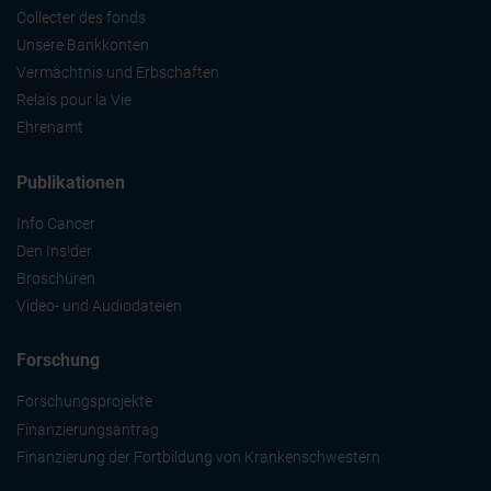
Collecter des fonds
Unsere Bankkonten
Vermächtnis und Erbschaften
Relais pour la Vie
Ehrenamt
Publikationen
Info Cancer
Den Ins!der
Broschüren
Video- und Audiodateien
Forschung
Forschungsprojekte
Finanzierungsantrag
Finanzierung der Fortbildung von Krankenschwestern