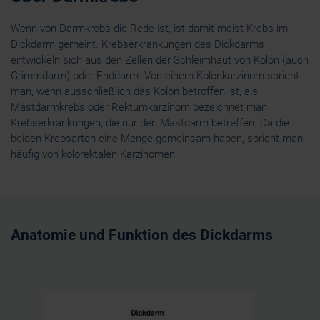
Wenn von Darmkrebs die Rede ist, ist damit meist Krebs im
Dickdarm gemeint. Krebserkrankungen des Dickdarms
entwickeln sich aus den Zellen der Schleimhaut von Kolon (auch
Grimmdarm) oder Enddarm. Von einem Kolonkarzinom spricht
man, wenn ausschließlich das Kolon betroffen ist, als
Mastdarmkrebs oder Rektumkarzinom bezeichnet man
Krebserkrankungen, die nur den Mastdarm betreffen. Da die
beiden Krebsarten eine Menge gemeinsam haben, spricht man
häufig von kolorektalen Karzinomen.
Anatomie und Funktion des Dickdarms