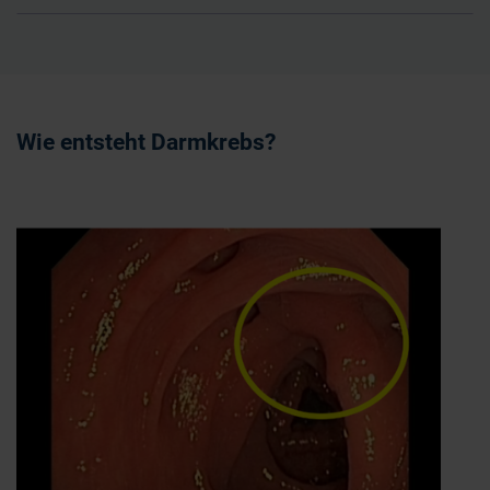
Wie entsteht Darmkrebs?