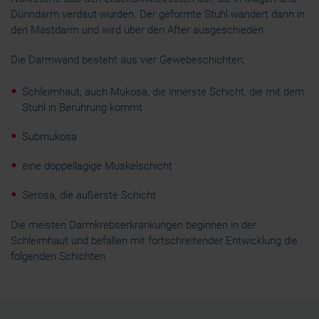
Dünndarm verdaut wurden. Der geformte Stuhl wandert dann in
den Mastdarm und wird über den After ausgeschieden.
Die Darmwand besteht aus vier Gewebeschichten:
Schleimhaut, auch Mukosa, die innerste Schicht, die mit dem
Stuhl in Berührung kommt
Submukosa
eine doppellagige Muskelschicht
Serosa, die äußerste Schicht
Die meisten Darmkrebserkrankungen beginnen in der
Schleimhaut und befallen mit fortschreitender Entwicklung die
folgenden Schichten.