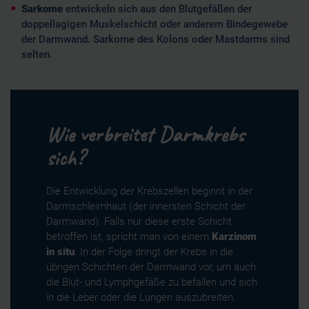
Sarkome
entwickeln sich aus den Blutgefäßen der
doppellagigen Muskelschicht oder anderem Bindegewebe
der Darmwand. Sarkome des Kolons oder Mastdarms sind
selten.
Wie verbreitet Darmkrebs
sich?
Die Entwicklung der Krebszellen beginnt in der
Darmschleimhaut (der innersten Schicht der
Darmwand). Falls nur diese erste Schicht
betroffen ist, spricht man von einem
Karzinom
in situ
. In der Folge dringt der Krebs in die
übrigen Schichten der Darmwand vor, um auch
die Blut- und Lymphgefäße zu befallen und sich
in die Leber oder die Lungen auszubreiten.