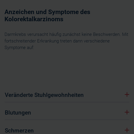
Anzeichen und Symptome des
Kolorektalkarzinoms
Darmkrebs verursacht häufig zunächst keine Beschwerden. Mit
fortschreitender Erkrankung treten dann verschiedene
Symptome auf:
Veränderte Stuhlgewohnheiten
Blutungen
Schmerzen