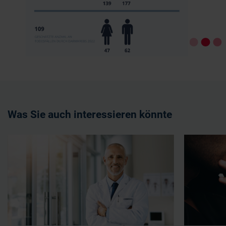
Was Sie auch interessieren könnte