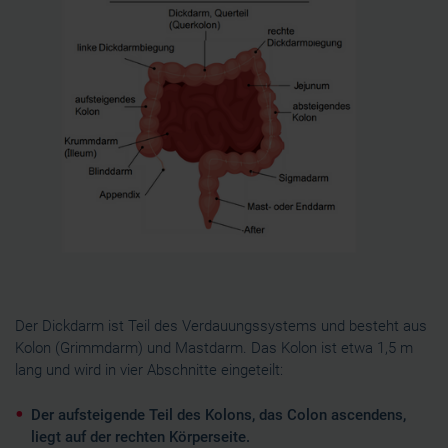
Der Dickdarm ist Teil des Verdauungssystems und besteht aus
Kolon (Grimmdarm) und Mastdarm. Das Kolon ist etwa 1,5 m
lang und wird in vier Abschnitte eingeteilt:
Der aufsteigende Teil des Kolons, das Colon ascendens,
liegt auf der rechten Körperseite.