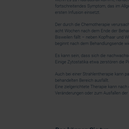
fortschreitendes Symptom, das im Allg
ersten Infusion einsetzt.
Der durch die Chemotherapie verursacht
acht Wochen nach dem Ende der Behan
Bisweilen fällt – neben Kopfhaar und 
beginnt nach dem Behandlungsende wi
Es kann sein, dass sich die nachwachs
Einige Zytostatika etwa zerstören die 
Auch bei einer Strahlentherapie kann p
behandelten Bereich ausfällt.
Eine zielgerichtete Therapie kann nach
Veränderungen oder zum Ausfallen der 