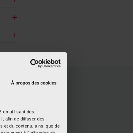
À propos des cookies
 en utilisant des
, afin de diffuser des
s et du contenu, ainsi que de