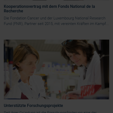
Kooperationsvertrag mit dem Fonds National de la
Recherche
Die Fondation Cancer und der Luxembourg National Research
Fund (FNR), Partner seit 2015, mit vereinten Kräften im Kampf...
Unterstützte Forschungsprojekte
Seit ihrer Gründung ist die Forschungsförderung eine der