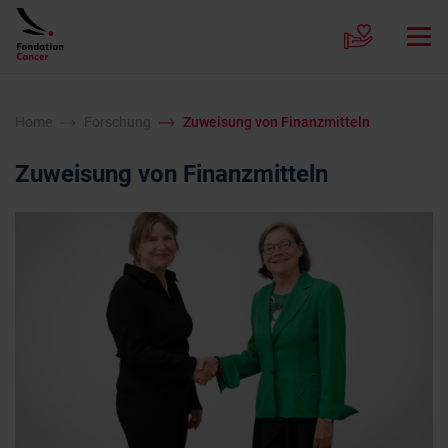
Home
Forschung
Zuweisung von Finanzmitteln
Zuweisung von Finanzmitteln