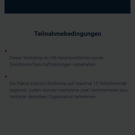
Teilnahmebedingungen
Dieser Workshop ist HR-Verantwortlichen sowie
Direktionen/Geschäftsleitungen vorbehalten.
Die Plätze sind pro Workshop auf maximal 15 Teilnehmende
begrenzt; zudem können höchstens zwei Vertreterinnen bzw.
Vertreter derselben Organisation teilnehmen.