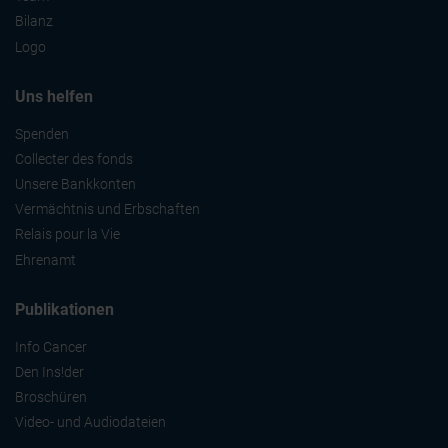
Bilanz
Logo
Uns helfen
Spenden
Collecter des fonds
Unsere Bankkonten
Vermächtnis und Erbschaften
Relais pour la Vie
Ehrenamt
Publikationen
Info Cancer
Den Ins!der
Broschüren
Video- und Audiodateien