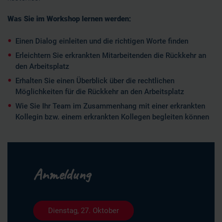
Was Sie im Workshop lernen werden:
Einen Dialog einleiten und die richtigen Worte finden
Erleichtern Sie erkrankten Mitarbeitenden die Rückkehr an
den Arbeitsplatz
Erhalten Sie einen Überblick über die rechtlichen
Möglichkeiten für die Rückkehr an den Arbeitsplatz
Wie Sie Ihr Team im Zusammenhang mit einer erkrankten
Kollegin bzw. einem erkrankten Kollegen begleiten können
Anmeldung
Dienstag, 27. Oktober