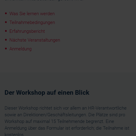
Was Sie lernen werden
Teilnahmebedingungen
Erfahrungsbericht
Nächste Veranstaltungen
Anmeldung
Der Workshop auf einen Blick
Dieser Workshop richtet sich vor allem an HR-Verantwortliche
sowie an Direktionen/Geschäftsleitungen. Die Plätze sind pro
Workshop auf maximal 15 Teilnehmende begrenzt. Eine
Anmeldung über das Formular ist erforderlich; die Teilnahme ist
kostenlos.