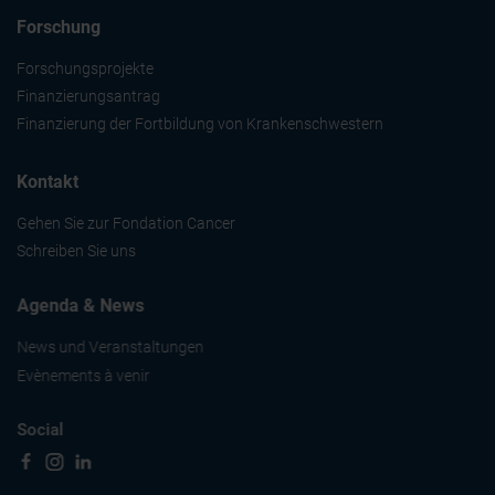
Forschung
Forschungsprojekte
Finanzierungsantrag
Finanzierung der Fortbildung von Krankenschwestern
Kontakt
Gehen Sie zur Fondation Cancer
Schreiben Sie uns
Agenda & News
News und Veranstaltungen
Evènements à venir
Social