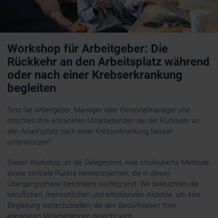
Workshop für Arbeitgeber: Die
Rückkehr an den Arbeitsplatz während
oder nach einer Krebserkrankung
begleiten
Sind Sie Arbeitgeber, Manager oder Personalmanager und
möchten Ihre erkrankten Mitarbeitenden bei der Rückkehr an
den Arbeitsplatz nach einer Krebserkrankung besser
unterstützen?
Dieser Workshop ist die Gelegenheit, eine strukturierte Methode
sowie zentrale Punkte kennenzulernen, die in dieser
Übergangsphase besonders wichtig sind. Wir beleuchten die
beruflichen, menschlichen und emotionalen Aspekte, um eine
Begleitung sicherzustellen, die den Bedürfnissen Ihrer
erkrankten Mitarbeitenden gerecht wird.