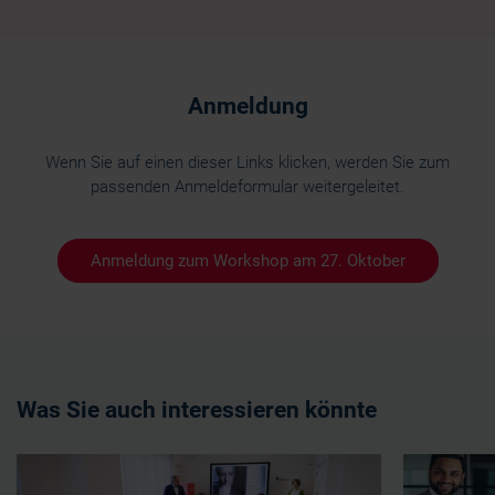
Anmeldung
Wenn Sie auf einen dieser Links klicken, werden Sie zum
passenden Anmeldeformular weitergeleitet.
Anmeldung zum Workshop am 27. Oktober
Was Sie auch interessieren könnte