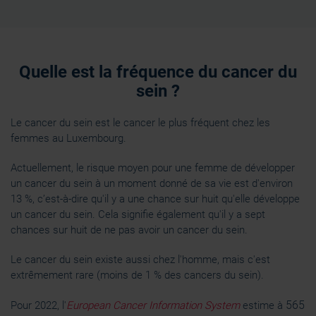
Quelle est la fréquence du cancer du
sein ?
Le cancer du sein est le cancer le plus fréquent chez les
femmes au Luxembourg.
Actuellement, le risque moyen pour une femme de développer
un cancer du sein à un moment donné de sa vie est d'environ
13 %, c’est-à-dire qu'il y a une chance sur huit qu'elle développe
un cancer du sein. Cela signifie également qu'il y a sept
chances sur huit de ne pas avoir un cancer du sein.
Le cancer du sein existe aussi chez l'homme, mais c'est
extrêmement rare (moins de 1 % des cancers du sein).
565
Pour 2022, l'
European Cancer Information System
estime à