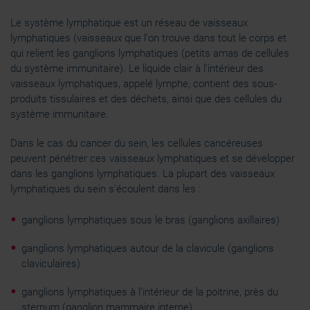
Le système lymphatique est un réseau de vaisseaux
lymphatiques (vaisseaux que l'on trouve dans tout le corps et
qui relient les ganglions lymphatiques (petits amas de cellules
du système immunitaire). Le liquide clair à l'intérieur des
vaisseaux lymphatiques, appelé lymphe, contient des sous-
produits tissulaires et des déchets, ainsi que des cellules du
système immunitaire.
Dans le cas du cancer du sein, les cellules cancéreuses
peuvent pénétrer ces vaisseaux lymphatiques et se développer
dans les ganglions lymphatiques. La plupart des vaisseaux
lymphatiques du sein s'écoulent dans les :
ganglions lymphatiques sous le bras (ganglions axillaires)
ganglions lymphatiques autour de la clavicule (ganglions
claviculaires)
ganglions lymphatiques à l'intérieur de la poitrine, près du
sternum (ganglion mammaire interne)