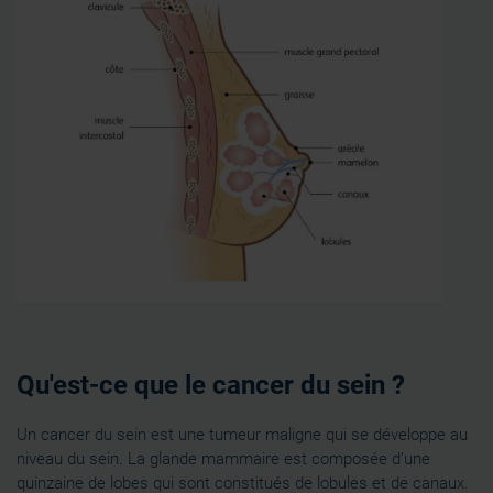
Qu'est-ce que le cancer du sein ?
Un cancer du sein est une tumeur maligne qui se développe au
niveau du sein. La glande mammaire est composée d’une
quinzaine de lobes qui sont constitués de lobules et de canaux.