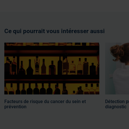
Ce qui pourrait vous intéresser aussi
Facteurs de risque du cancer du sein et
Détection p
prévention
diagnostic