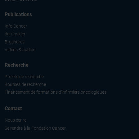
Publications
Info Cancer
den ins!der
Brochures
Vidéos & audios
Recherche
Projets de recherche
Bourses de recherche
Financement de formations d'infirmiers oncologiques
Contact
Nous écrire
Se rendre à la Fondation Cancer