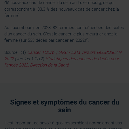
de
nouveaux cas de cancer du sein au Luxembourg, ce qui
correspondrait à 33,3 % des nouveaux cas de cancer chez la
1
femme
.
Au Luxembourg, en 2023, 82 femmes sont décédées
des suites
d'un cancer du sein. C'est le cancer le plus meurtrier chez la
2
femme (sur 533 décès par cancer en 2022)
.
Source : (1)
Cancer TODAY | IARC - Data version: GLOBOSCAN
2022
(version 1.1)
(2)
Statistiques des causes de décès pour
l'année 2023, Direction de la Santé
Signes et symptômes du cancer du
sein
Il est important de savoir à quoi ressemblent normalement vos