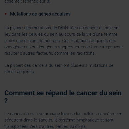
absente (1chance sur 8).
Mutations de gènes acquises
La plupart des mutations de l'ADN liées au cancer du sein ont
lieu dans les cellules du sein au cours de la vie d’une femme
plutôt que d'avoir été héritées. Ces mutations acquises des
oncogènes et/ou des gènes suppresseurs de tumeurs peuvent
résulter d'autres facteurs, comme les radiations.
La plupart des cancers du sein ont plusieurs mutations de
gènes acquises.
Comment se répand le cancer du sein
?
Le cancer du sein se propage lorsque les cellules cancéreuses
pénètrent dans le sang ou le système lymphatique et sont
transportées vers d'autres parties du corps.