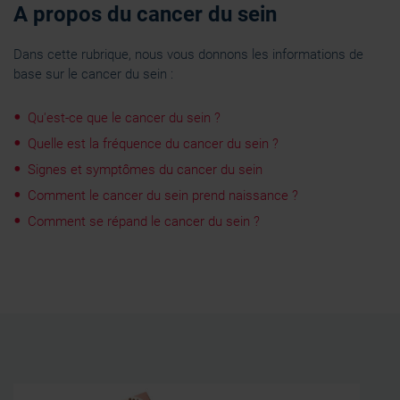
A propos du cancer du sein
Dans cette rubrique, nous vous donnons les informations de
base sur le cancer du sein :
Qu'est-ce que le cancer du sein ?
Quelle est la fréquence du cancer du sein ?
Signes et symptômes du cancer du sein
Comment le cancer du sein prend naissance ?
Comment se répand le cancer du sein ?