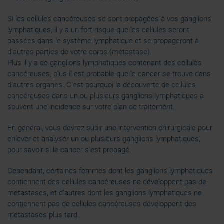
Si les cellules cancéreuses se sont propagées à vos ganglions
lymphatiques, il y a un fort risque que les cellules seront
passées dans le système lymphatique et se propageront à
d'autres parties de votre corps (métastase).
Plus il y a de ganglions lymphatiques contenant des cellules
cancéreuses, plus il est probable que le cancer se trouve dans
d'autres organes. C'est pourquoi la découverte de cellules
cancéreuses dans un ou plusieurs ganglions lymphatiques a
souvent une incidence sur votre plan de traitement.
En général, vous devrez subir une intervention chirurgicale pour
enlever et analyser un ou plusieurs ganglions lymphatiques,
pour savoir si le cancer s'est propagé.
Cependant, certaines femmes dont les ganglions lymphatiques
contiennent des cellules cancéreuses ne développent pas de
métastases, et d’autres dont les ganglions lymphatiques ne
contiennent pas de cellules cancéreuses développent des
métastases plus tard.