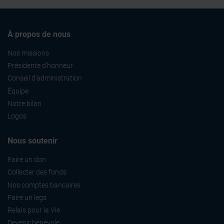
À propos de nous
Nos missions
Présidente d'honneur
Conseil d'administration
Équipe
Notre bilan
Logos
Nous soutenir
Faire un don
Collecter des fonds
Nos comptes bancaires
Faire un legs
Relais pour la Vie
Devenir bénévole