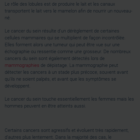
Le rôle des lobules est de produire le lait et les canaux
transportent le lait vers le mamelon afin de nourrir un nouveau-
né.
Le cancer du sein résulte d'un dérèglement de certaines
cellules mammaires qui se multiplient de façon incontrôlée.
Elles forment alors une tumeur qui peut être vue sur une
échographie ou ressentie comme une grosseur. De nombreux
cancers du sein sont également détectés lors de
mammographies
de dépistage. La mammographie peut
détecter les cancers à un stade plus précoce, souvent avant
qu'ils ne soient palpés, et avant que les symptômes se
développent.
Le cancer du sein touche essentiellement les femmes mais les
hommes peuvent en être atteints aussi.
Certains cancers sont agressifs et évoluent très rapidement,
d’autres plus lentement. Dans la majorité des cas, le