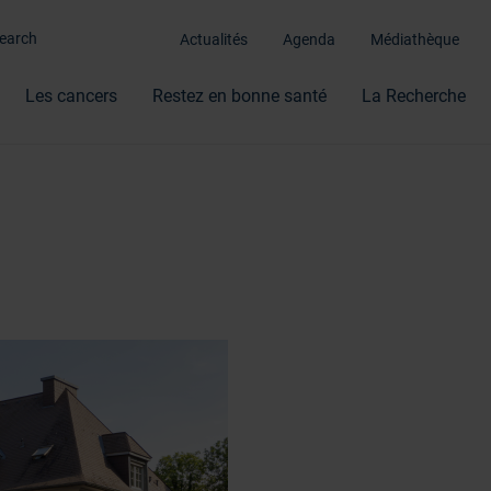
Actualités
Agenda
Médiathèque
Les cancers
Restez en bonne santé
La Recherche