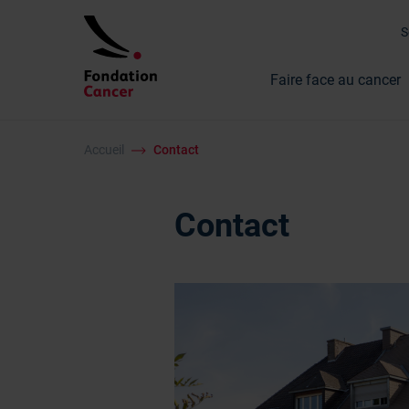
Faire face au cancer
Accueil
Contact
Contact