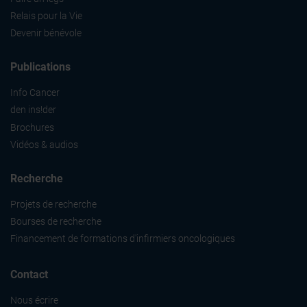
Relais pour la Vie
Devenir bénévole
Publications
Info Cancer
den ins!der
Brochures
Vidéos & audios
Recherche
Projets de recherche
Bourses de recherche
Financement de formations d'infirmiers oncologiques
Contact
Nous écrire