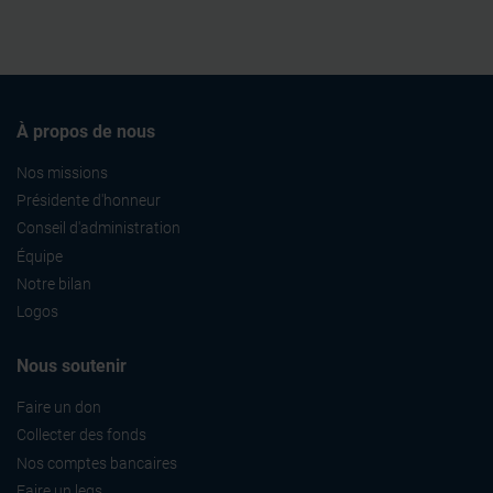
À propos de nous
Nos missions
Présidente d'honneur
Conseil d'administration
Équipe
Notre bilan
Logos
Nous soutenir
Faire un don
Collecter des fonds
Nos comptes bancaires
Faire un legs