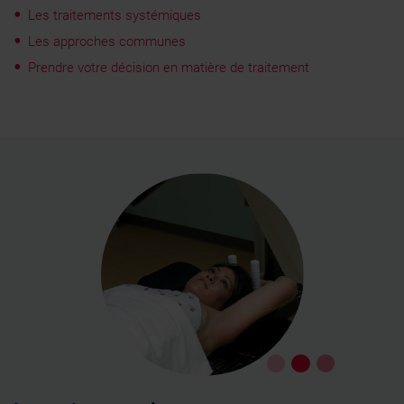
Les traitements systémiques
Les approches communes
Prendre votre décision en matière de traitement