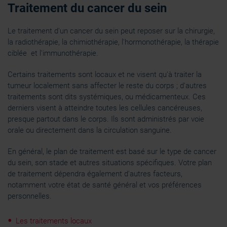
Traitement du cancer du sein
Le traitement d'un cancer du sein peut reposer sur la chirurgie,
la radiothérapie, la chimiothérapie, l'hormonothérapie, la thérapie
ciblée et l'immunothérapie.
Certains traitements sont locaux et ne visent qu'à traiter la
tumeur localement sans affecter le reste du corps ; d'autres
traitements sont dits systémiques, ou médicamenteux. Ces
derniers visent à atteindre toutes les cellules cancéreuses,
presque partout dans le corps. Ils sont administrés par voie
orale ou directement dans la circulation sanguine.
En général, le plan de traitement est basé sur le type de cancer
du sein, son stade et autres situations spécifiques. Votre plan
de traitement dépendra également d'autres facteurs,
notamment votre état de santé général et vos préférences
personnelles.
Les traitements locaux