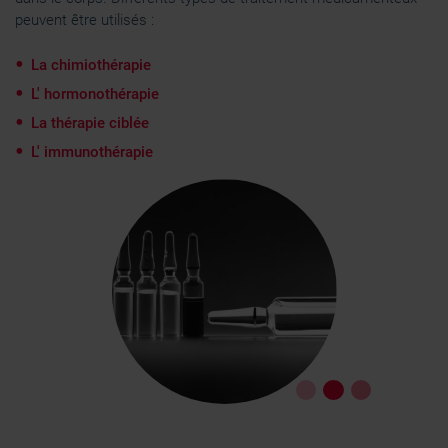
peuvent être utilisés :
La chimiothérapie
L' hormonothérapie
La thérapie ciblée
L' immunothérapie