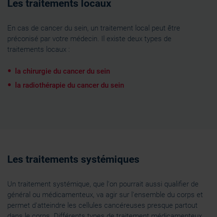
Les traitements locaux
En cas de cancer du sein, un traitement local peut être
préconisé par votre médecin. Il existe deux types de
traitements locaux :
la chirurgie du cancer du sein
la radiothérapie
du cancer du sein
Les traitements systémiques
Un traitement systémique, que l'on pourrait aussi qualifier de
général ou médicamenteux, va agir sur l'ensemble du corps et
permet d'atteindre les cellules cancéreuses presque partout
dans le corps. Différents types de traitement médicamenteux