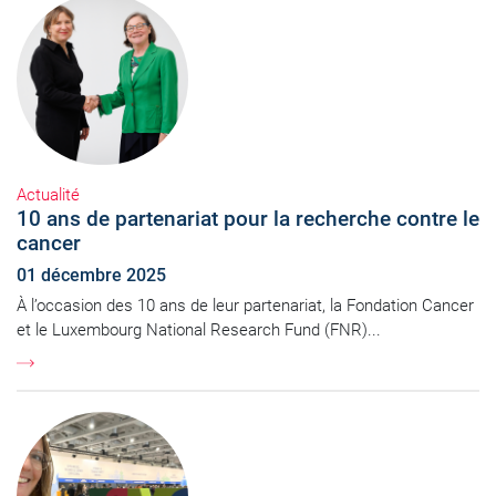
Actualité
10 ans de partenariat pour la recherche contre le
cancer
01 décembre 2025
À l’occasion des 10 ans de leur partenariat, la Fondation Cancer
et le Luxembourg National Research Fund (FNR)...