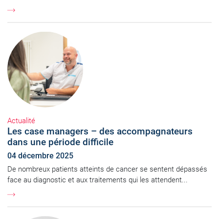
Actualité
Les case managers – des accompagnateurs
dans une période difficile
04 décembre 2025
De nombreux patients atteints de cancer se sentent dépassés
face au diagnostic et aux traitements qui les attendent...