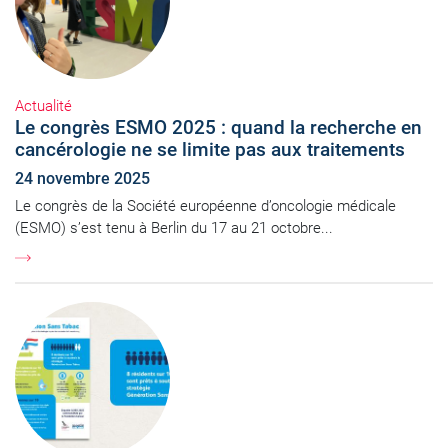
Actualité
Le congrès ESMO 2025 : quand la recherche en
cancérologie ne se limite pas aux traitements
24 novembre 2025
Le congrès de la Société européenne d’oncologie médicale
(ESMO) s’est tenu à Berlin du 17 au 21 octobre...