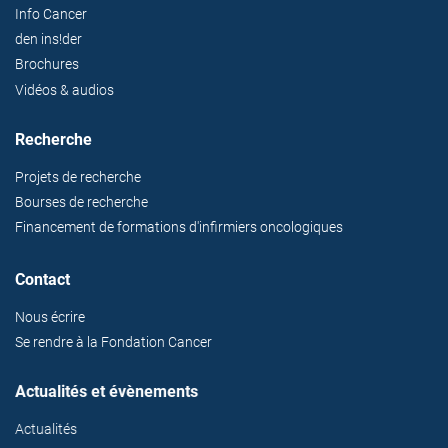
Info Cancer
den ins!der
Brochures
Vidéos & audios
Recherche
Projets de recherche
Bourses de recherche
Financement de formations d'infirmiers oncologiques
Contact
Nous écrire
Se rendre à la Fondation Cancer
Actualités et évènements
Actualités