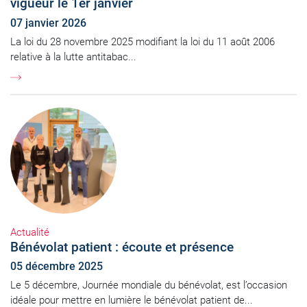
vigueur le 1er janvier
07 janvier 2026
La loi du 28 novembre 2025 modifiant la loi du 11 août 2006
relative à la lutte antitabac...
Actualité
Bénévolat patient : écoute et présence
05 décembre 2025
Le 5 décembre, Journée mondiale du bénévolat, est l’occasion
idéale pour mettre en lumière le bénévolat patient de...