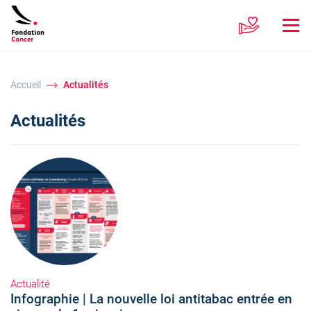
Accueil
Actualités
Actualités
Actualité
Infographie | La nouvelle loi antitabac entrée en