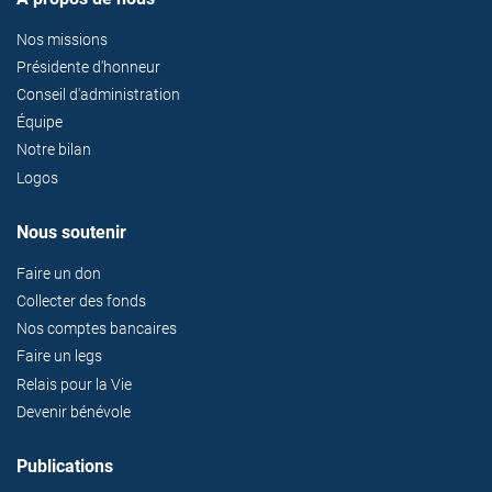
Nos missions
Présidente d'honneur
Conseil d'administration
Équipe
Notre bilan
Logos
Nous soutenir
Faire un don
Collecter des fonds
Nos comptes bancaires
Faire un legs
Relais pour la Vie
Devenir bénévole
Publications