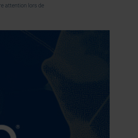
e attention lors de