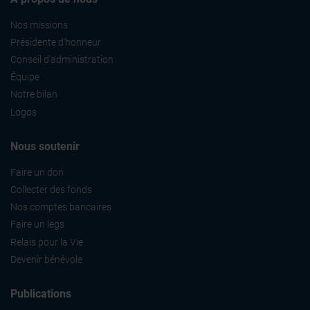
Nos missions
Présidente d'honneur
Conseil d'administration
Équipe
Notre bilan
Logos
Nous soutenir
Faire un don
Collecter des fonds
Nos comptes bancaires
Faire un legs
Relais pour la Vie
Devenir bénévole
Publications