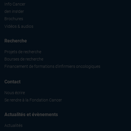
Info Cancer
den ins!der
Brochures
Vidéos & audios
Recherche
Projets de recherche
Bourses de recherche
Financement de formations d'infirmiers oncologiques
Contact
Nous écrire
Se rendre à la Fondation Cancer
Actualités et évènements
Actualités