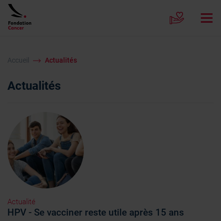
Accueil
Actualités
Actualités
Actualité
HPV - Se vacciner reste utile après 15 ans