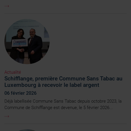
Actualité
Schifflange, première Commune Sans Tabac au
Luxembourg à recevoir le label argent
06 février 2026
Déjà labellisée Commune Sans Tabac depuis octobre 2023, la
Commune de Schifflange est devenue, le 5 février 2026...