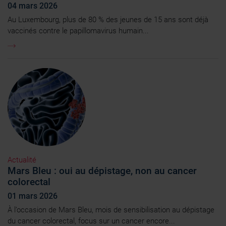
04 mars 2026
Au Luxembourg, plus de 80 % des jeunes de 15 ans sont déjà
vaccinés contre le papillomavirus humain...
Actualité
Mars Bleu : oui au dépistage, non au cancer
colorectal
01 mars 2026
À l’occasion de Mars Bleu, mois de sensibilisation au dépistage
du cancer colorectal, focus sur un cancer encore...