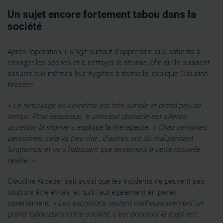
Un sujet encore fortement tabou dans la
société
Après l’opération, il s’agit surtout d’apprendre aux patients à
changer les poches et à nettoyer la stomie, afin qu’ils puissent
assurer eux-mêmes leur hygiène à domicile, explique Claudine
Kroeber.
« Le nettoyage en lui-même est très simple et prend peu de
temps. Pour beaucoup, le principal obstacle est ailleurs :
accepter la stomie »
, explique la thérapeute.
« Chez certaines
personnes, cela va très vite ; d’autres ont du mal pendant
longtemps et ne s’habituent que lentement à cette nouvelle
réalité. »
Claudine Kroeber sait aussi que les incidents ne peuvent pas
toujours être évités, et qu’il faut également en parler
ouvertement.
« Les excrétions restent malheureusement un
grand tabou dans notre société, c’est pourquoi le sujet est