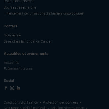
Projets de recherche
Bourses de recherche
Financement de formations d'infirmiers oncologiques
Contact
Nous écrire
Se rendre à la Fondation Cancer
Actualités et évènements
Actualités
Evènements à venir
Social
Conditions d'utilisation
Protection des données
Non-responsabilité médicale
Mission Nichtrauchen