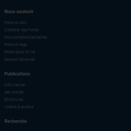
Nous soutenir
Faire un don
Collecter des fonds
Nos comptes bancaires
Faire un legs
Relais pour la Vie
Devenir bénévole
Publications
Info Cancer
den ins!der
Brochures
Vidéos & audios
Recherche