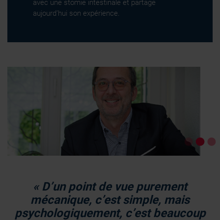
avec une stomie intestinale et partage
aujourd’hui son expérience.
« D’un point de vue purement
mécanique, c’est simple, mais
psychologiquement, c’est beaucoup