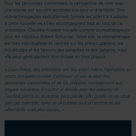
Pour les personnes concernées, la perspective de vivre avec
une stomie est souvent associée à la peur et à la honte. Des
stomathérapeutes spécialement formés les aident à s’adapter
à cette nouvelle vie et les accompagnent tout au long de ce
processus. Claudine Kroeber travaille comme stomathérapeute
pour les Hôpitaux Robert Schuman. Selon elle, la stomathérapie
est très individualisée et centrée sur les préoccupations, les
inquiétudes et les besoins des patientes et des patients, mais
elle peut généralement être divisée en trois phases.
« Dans l’idéal, des entretiens ont lieu avant même l’opération, au
cours desquels j’essaie d’atténuer un peu la peur des
personnes concernées et de les préparer mentalement aux
étapes suivantes. En outre, je décide avec les patients de
l’endroit précis où la stomie sera placée, afin qu’elle ne se situe
pas, par exemple, dans un pli cutané ou à un endroit où les
vêtements sont plus serrés. »