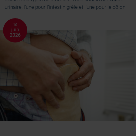
urinaire, l’une pour l’intestin grêle et l’une pour le côlon.
10
juin
2026