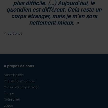
plus difficile. (…) Aujourd’hui, le
quotidien est différent. Cela reste un
corps étranger, mais je m’en sors
nettement mieux. »
Yves Condé
À propos de nous
Nos missions
Présidente d'honneur
Conseil d'administration
Équipe
Notre bilan
Logos