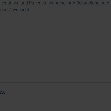
tientinnen und Patienten während ihrer Behandlung oder
und Zuversicht.
ts: