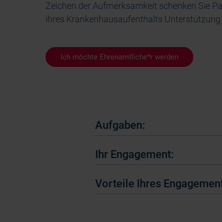
Zeichen der Aufmerksamkeit schenken Sie Pa
ihres Krankenhausaufenthalts Unterstützung 
Ich möchte Ehrenamtliche*r werden
Aufgaben:
Ihr Engagement:
Vorteile Ihres Engagemen