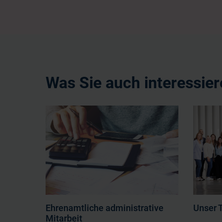
Was Sie auch interessie
Ehrenamtliche administrative
Unser 
Mitarbeit