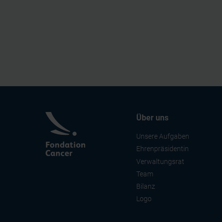
Über uns
Unsere Aufgaben
Ehrenpräsidentin
Verwaltungsrat
Team
Bilanz
Logo