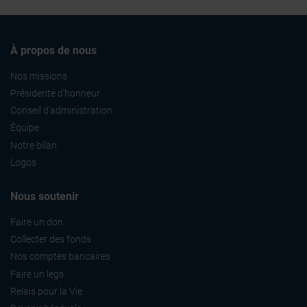
À propos de nous
Nos missions
Présidente d'honneur
Conseil d'administration
Équipe
Notre bilan
Logos
Nous soutenir
Faire un don
Collecter des fonds
Nos comptes bancaires
Faire un legs
Relais pour la Vie