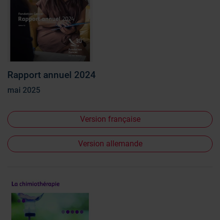
Rapport annuel 2024
mai 2025
Version française
Version allemande