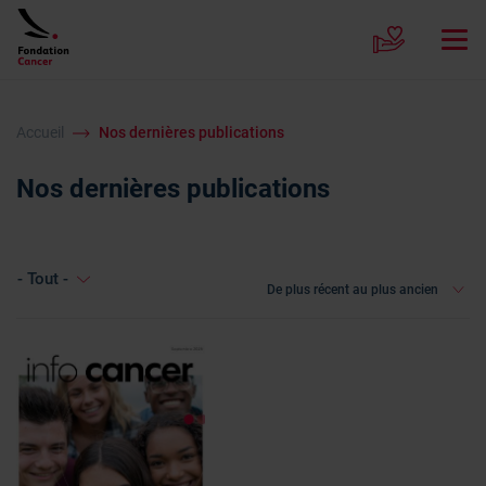
Accueil
Nos dernières publications
Nos dernières publications
- Tout -