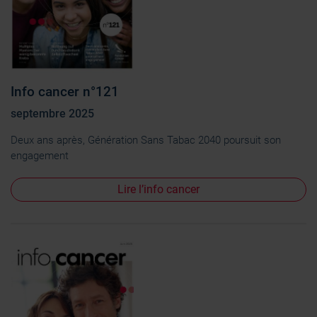
Info cancer n°121
septembre 2025
Deux ans après, Génération Sans Tabac 2040 poursuit son
engagement
Lire l’info cancer