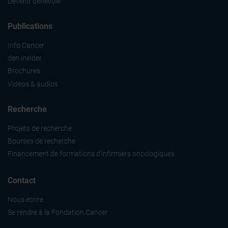
Devenir bénévole
Publications
Info Cancer
den ins!der
Brochures
Vidéos & audios
Recherche
Projets de recherche
Bourses de recherche
Financement de formations d'infirmiers oncologiques
Contact
Nous écrire
Se rendre à la Fondation Cancer