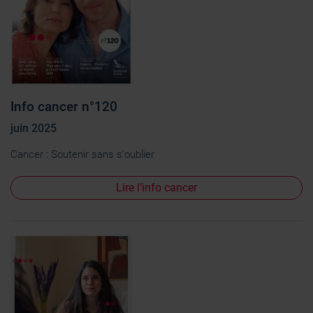
Info cancer n°120
juin 2025
Cancer : Soutenir sans s'oublier
Lire l’info cancer