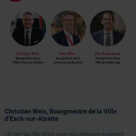
Christian Weis, Bourgmestre de la Ville
d’Esch-sur-Alzette
« En tant que Ville d’Esch, nous nous définissons également