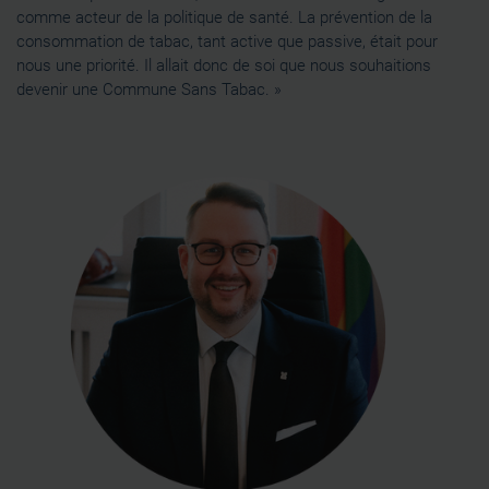
comme acteur de la politique de santé. La prévention de la
consommation de tabac, tant active que passive, était pour
nous une priorité. Il allait donc de soi que nous souhaitions
devenir une Commune Sans Tabac. »