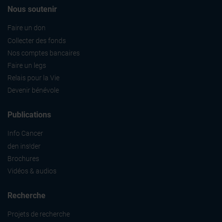
Nous soutenir
Faire un don
Collecter des fonds
Nos comptes bancaires
Faire un legs
Relais pour la Vie
Devenir bénévole
Publications
Info Cancer
den ins!der
Brochures
Vidéos & audios
Recherche
Projets de recherche