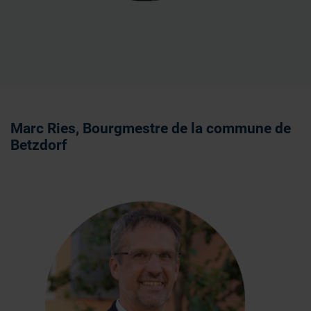
Marc Ries, Bourgmestre de la commune de
Betzdorf