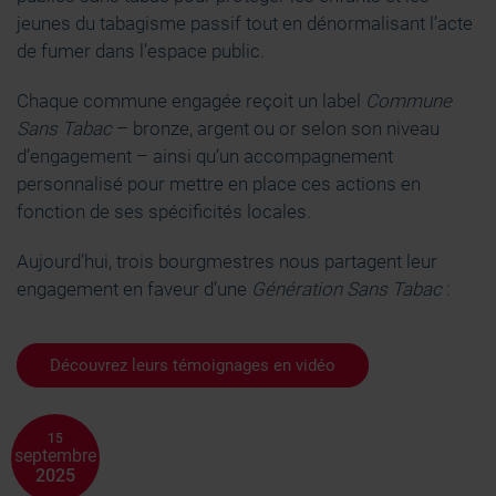
jeunes du tabagisme passif tout en dénormalisant l’acte
de fumer dans l’espace public.
Chaque commune engagée reçoit un label
Commune
Sans Tabac
– bronze, argent ou or selon son niveau
d’engagement – ainsi qu’un accompagnement
personnalisé pour mettre en place ces actions en
fonction de ses spécificités locales.
Aujourd’hui, trois bourgmestres nous partagent leur
engagement en faveur d’une
Génération Sans Tabac
:
Découvrez leurs témoignages en vidéo
15
septembre
2025