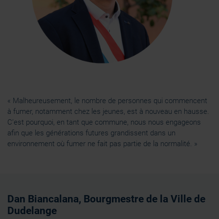
« Malheureusement, le nombre de personnes qui commencent
à fumer, notamment chez les jeunes, est à nouveau en hausse.
C’est pourquoi, en tant que commune, nous nous engageons
afin que les générations futures grandissent dans un
environnement où fumer ne fait pas partie de la normalité. »
Dan Biancalana, Bourgmestre de la Ville de
Dudelange