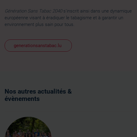
Génération Sans Tabac 2040
s’inscrit ainsi dans une dynamique
européenne visant à éradiquer le tabagisme et à garantir un
environnement plus sain pour tous.
generationsanstabac.lu
Nos autres actualités &
évènements