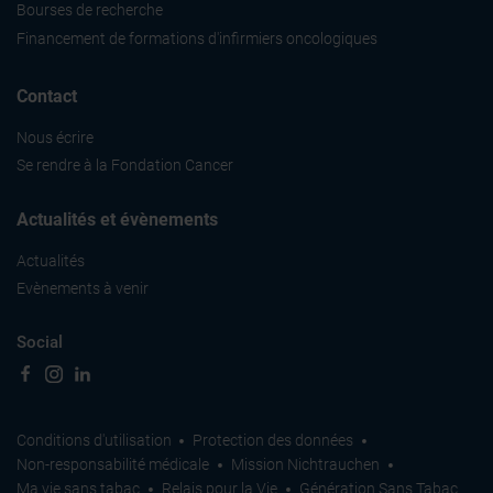
Bourses de recherche
Financement de formations d'infirmiers oncologiques
Contact
Nous écrire
Se rendre à la Fondation Cancer
Actualités et évènements
Actualités
Evènements à venir
Social
Conditions d'utilisation
Protection des données
Non-responsabilité médicale
Mission Nichtrauchen
Ma vie sans tabac
Relais pour la Vie
Génération Sans Tabac