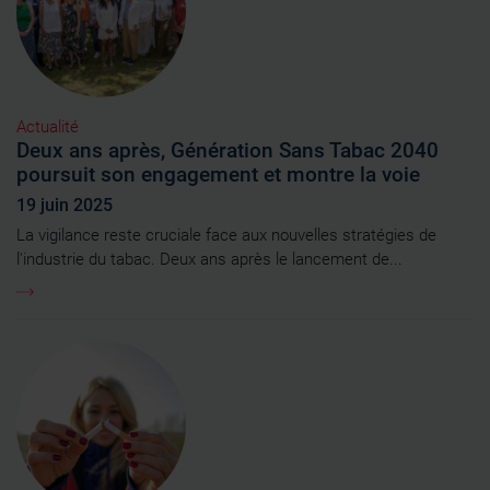
Actualité
Deux ans après, Génération Sans Tabac 2040
poursuit son engagement et montre la voie
19 juin 2025
La vigilance reste cruciale face aux nouvelles stratégies de
l'industrie du tabac. Deux ans après le lancement de...