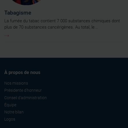
Tabagisme
La fumée du tabac contient 7 000 substances chimiques dont
plus de 70 substances cancérigènes. Au total, le...
À propos de nous
Nos missions
Présidente d'honneur
Conseil d'administration
Équipe
Notre bilan
Logos