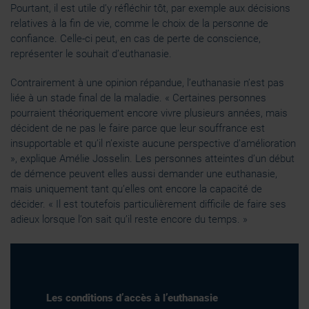
Pourtant, il est utile d’y réfléchir tôt, par exemple aux décisions
relatives à la fin de vie, comme le choix de la personne de
confiance. Celle-ci peut, en cas de perte de conscience,
représenter le souhait d’euthanasie.
Contrairement à une opinion répandue, l’euthanasie n’est pas
liée à un stade final de la maladie. « Certaines personnes
pourraient théoriquement encore vivre plusieurs années, mais
décident de ne pas le faire parce que leur souffrance est
insupportable et qu’il n’existe aucune perspective d’amélioration
», explique Amélie Josselin. Les personnes atteintes d’un début
de démence peuvent elles aussi demander une euthanasie,
mais uniquement tant qu’elles ont encore la capacité de
décider. « Il est toutefois particulièrement difficile de faire ses
adieux lorsque l’on sait qu’il reste encore du temps. »
Les conditions d’accès à l’euthanasie