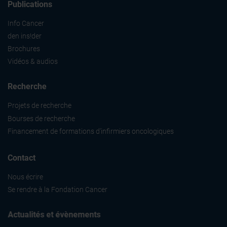
Publications
Info Cancer
den ins!der
Brochures
Vidéos & audios
Recherche
Projets de recherche
Bourses de recherche
Financement de formations d'infirmiers oncologiques
Contact
Nous écrire
Se rendre à la Fondation Cancer
Actualités et évènements