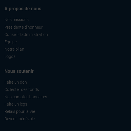
À propos de nous
Nos missions
Présidente d'honneur
Conseil d'administration
Équipe
Notre bilan
Logos
Nous soutenir
Faire un don
Collecter des fonds
Nos comptes bancaires
Faire un legs
Relais pour la Vie
Devenir bénévole