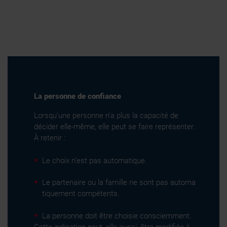
La personne de confiance
Lorsqu’une personne n’a plus la capacité de
décider elle-même, elle peut se faire représenter.
À retenir :
Le choix n’est pas automatique.
Le partenaire ou la famille ne sont pas automa
tiquement compétents.
La personne doit être choisie consciemment.
Cette indication peut, elle aussi, être modifiée à