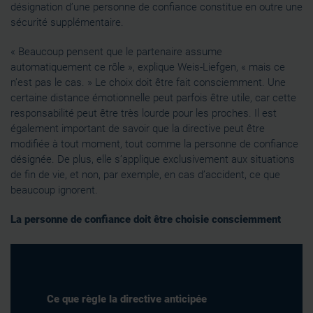
désignation d’une personne de confiance constitue en outre une
sécurité supplémentaire.
« Beaucoup pensent que le partenaire assume
automatiquement ce rôle », explique Weis-Liefgen, « mais ce
n’est pas le cas. » Le choix doit être fait consciemment. Une
certaine distance émotionnelle peut parfois être utile, car cette
responsabilité peut être très lourde pour les proches. Il est
également important de savoir que la directive peut être
modifiée à tout moment, tout comme la personne de confiance
désignée. De plus, elle s’applique exclusivement aux situations
de fin de vie, et non, par exemple, en cas d’accident, ce que
beaucoup ignorent.
La personne de confiance doit être choisie consciemment
Ce que règle la directive anticipée