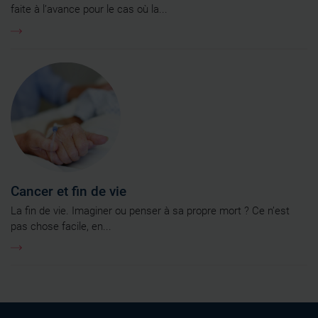
faite à l’avance pour le cas où la...
Cancer et fin de vie
La fin de vie. Imaginer ou penser à sa propre mort ? Ce n’est
pas chose facile, en...