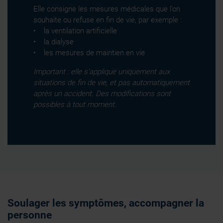
Elle consigne les mesures médicales que l’on
souhaite ou refuse en fin de vie, par exemple :
• la ventilation artificielle
• la dialyse
• les mesures de maintien en vie
Important : elle s’applique uniquement aux
situations de fin de vie, et pas automatiquement
après un accident. Des modifications sont
possibles à tout moment.
Soulager les symptômes, accompagner la
personne