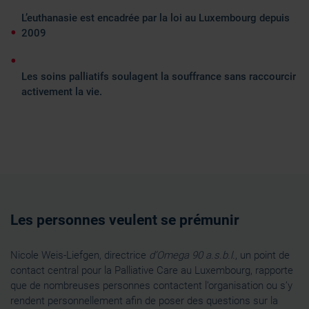
L’euthanasie est encadrée par la loi au Luxembourg depuis
2009
Les soins palliatifs soulagent la souffrance sans raccourcir
activement la vie.
Les personnes veulent se prémunir
Nicole Weis-Liefgen, directrice
d’Omega 90 a.s.b.l.
, un point de
contact central pour la Palliative Care au Luxembourg, rapporte
que de nombreuses personnes contactent l’organisation ou s’y
rendent personnellement afin de poser des questions sur la