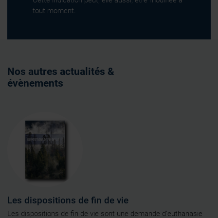
tout moment.
Nos autres actualités &
évènements
Les dispositions de fin de vie
Les dispositions de fin de vie sont une demande d’euthanasie