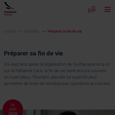
Accueil
Actualités
Préparer sa fin de vie
Préparer sa fin de vie
Dix-sept ans après la légalisation de l’euthanasie et la loi
sur la Palliative Care, la fin de vie reste encore souvent
un sujet tabou. Pourtant, aborder ce sujet tôt peut
permettre de lever de nombreuses questions et craintes.
03
juin
2026