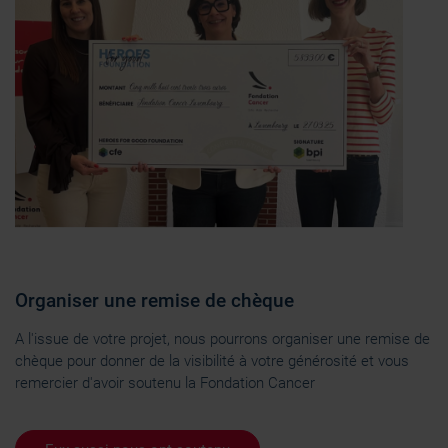
Organiser une remise de chèque
A l'issue de votre projet, nous pourrons organiser une remise de
chèque pour donner de la visibilité à votre générosité et vous
remercier d'avoir soutenu la Fondation Cancer