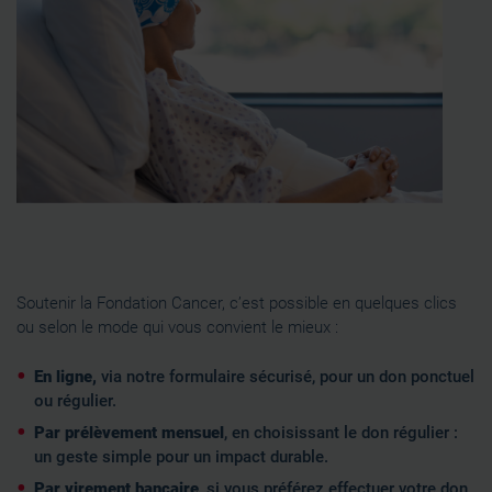
Soutenir la Fondation Cancer, c’est possible en quelques clics
ou selon le mode qui vous convient le mieux :
En ligne,
via notre formulaire sécurisé, pour un don ponctuel
ou régulier.
Par prélèvement mensuel
, en choisissant le don régulier :
un geste simple pour un impact durable.
Par virement bancaire
, si vous préférez effectuer votre don