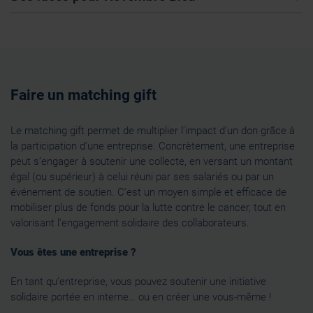
Faire un matching gift
Le matching gift permet de multiplier l’impact d’un don grâce à
la participation d’une entreprise. Concrètement, une entreprise
peut s’engager à soutenir une collecte, en versant un montant
égal (ou supérieur) à celui réuni par ses salariés ou par un
événement de soutien. C’est un moyen simple et efficace de
mobiliser plus de fonds pour la lutte contre le cancer, tout en
valorisant l’engagement solidaire des collaborateurs.
Vous êtes une entreprise ?
En tant qu’entreprise, vous pouvez soutenir une initiative
solidaire portée en interne… ou en créer une vous-même !