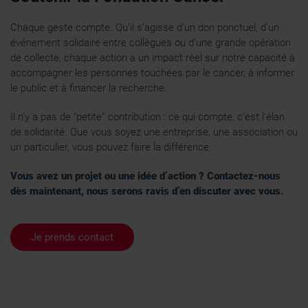
Chaque geste compte. Qu’il s’agisse d’un don ponctuel, d’un
événement solidaire entre collègues ou d’une grande opération
de collecte, chaque action a un impact réel sur notre capacité à
accompagner les personnes touchées par le cancer, à informer
le public et à financer la recherche.
Il n’y a pas de “petite” contribution : ce qui compte, c’est l’élan
de solidarité. Que vous soyez une entreprise, une association ou
un particulier, vous pouvez faire la différence.
Vous avez un projet ou une idée d’action ? Contactez-nous
dès maintenant, nous serons ravis d’en discuter avec vous.
Je prends contact