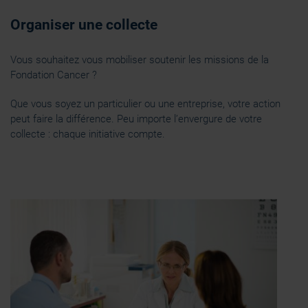
Organiser une collecte
Vous souhaitez vous mobiliser soutenir les missions de la
Fondation Cancer ?
Que vous soyez un particulier ou une entreprise, votre action
peut faire la différence. Peu importe l’envergure de votre
collecte : chaque initiative compte.