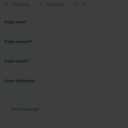
Madame
Monsieur
X
Votre nom*
Votre prénom*
Votre email*
Votre téléphone
Votre message*