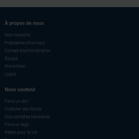
À propos de nous
Nos missions
Présidente d'honneur
Conseil d'administration
Équipe
Notre bilan
Logos
Nous soutenir
Faire un don
Collecter des fonds
Nos comptes bancaires
Faire un legs
Relais pour la Vie