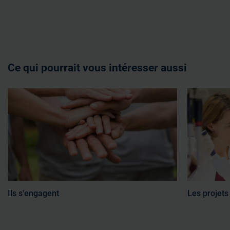
Ce qui pourrait vous intéresser aussi
Ils s'engagent
Les projet