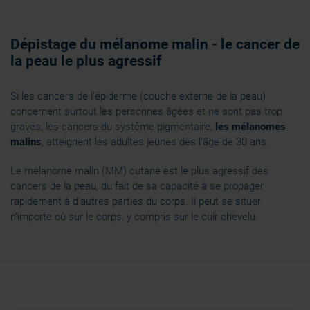
Dépistage du mélanome malin - le cancer de
la peau le plus agressif
Si les cancers de l'épiderme (couche externe de la peau)
concernent surtout les personnes âgées et ne sont pas trop
graves, les cancers du système pigmentaire,
les mélanomes
malins
, atteignent les adultes jeunes dès l’âge de 30 ans.
Le mélanome malin (MM) cutané est le plus agressif des
cancers de la peau, du fait de sa capacité à se propager
rapidement à d'autres parties du corps. Il peut se situer
n'importe où sur le corps, y compris sur le cuir chevelu.