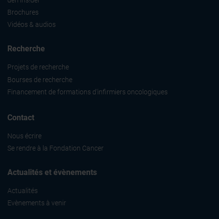
Brochures
Vidéos & audios
Recherche
Projets de recherche
Bourses de recherche
Financement de formations d'infirmiers oncologiques
Contact
Nous écrire
Se rendre à la Fondation Cancer
Actualités et évènements
Actualités
Evènements à venir