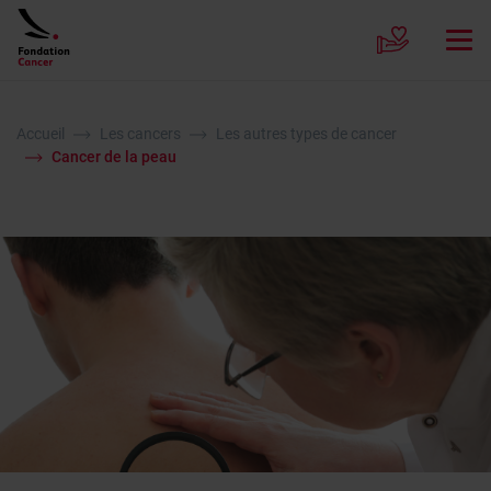
Accueil
Les cancers
Les autres types de cancer
Cancer de la peau