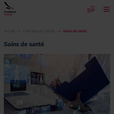
Accueil
Faire face au cancer
Soins de santé
Soins de santé