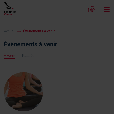
Accueil
Évènements à venir
Évènements à venir
À venir
Passés