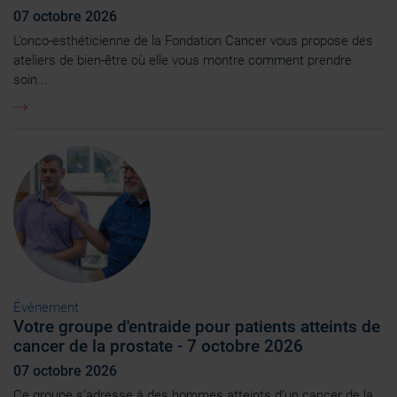
07 octobre 2026
L’onco-esthéticienne de la Fondation Cancer vous propose des
ateliers de bien-être où elle vous montre comment prendre
soin...
Évènement
Votre groupe d'entraide pour patients atteints de
cancer de la prostate - 7 octobre 2026
07 octobre 2026
Ce groupe s’adresse à des hommes atteints d’un cancer de la