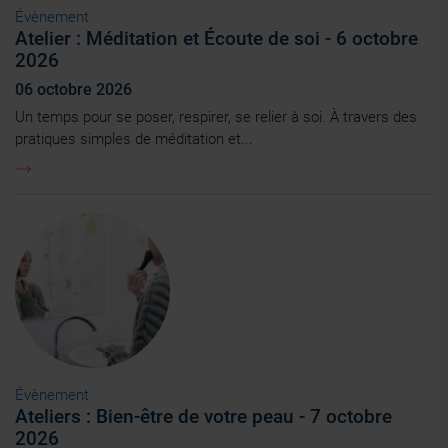
Évènement
Atelier : Méditation et Écoute de soi - 6 octobre
2026
06 octobre 2026
Un temps pour se poser, respirer, se relier à soi. À travers des
pratiques simples de méditation et...
Évènement
Ateliers : Bien-être de votre peau - 7 octobre
2026