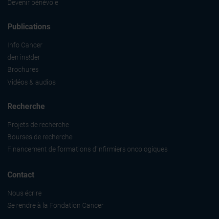
Devenir bénévole
Publications
Info Cancer
den ins!der
Brochures
Vidéos & audios
Recherche
Projets de recherche
Bourses de recherche
Financement de formations d'infirmiers oncologiques
Contact
Nous écrire
Se rendre à la Fondation Cancer