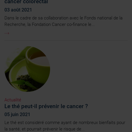
cancer colorectal
03 août 2021
Dans le cadre de sa collaboration avec le Fonds national de la
Recherche, la Fondation Cancer co-finance le...
Actualité
Le thé peut-il prévenir le cancer ?
05 juin 2021
Le thé est considéré comme ayant de nombreux bienfaits pour
la santé, et pourrait prévenir le risque de...