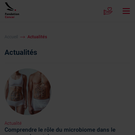
Accueil
Actualités
Actualités
Actualité
Comprendre le rôle du microbiome dans le