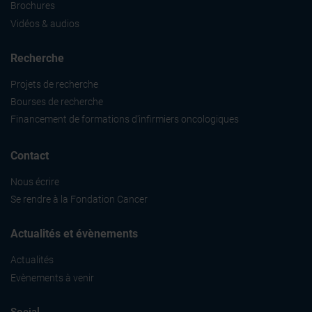
Brochures
Vidéos & audios
Recherche
Projets de recherche
Bourses de recherche
Financement de formations d'infirmiers oncologiques
Contact
Nous écrire
Se rendre à la Fondation Cancer
Actualités et évènements
Actualités
Evènements à venir
Social