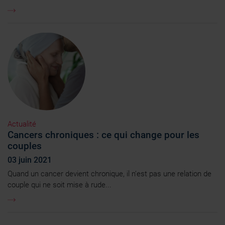
Actualité
Cancers chroniques : ce qui change pour les
couples
03 juin 2021
Quand un cancer devient chronique, il n’est pas une relation de
couple qui ne soit mise à rude...