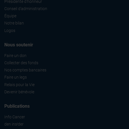
Présidente d'honneur
Conseil d'administration
Équipe
Notre bilan
Logos
Nous soutenir
Faire un don
Collecter des fonds
Nos comptes bancaires
Faire un legs
Relais pour la Vie
Devenir bénévole
Publications
Info Cancer
den ins!der