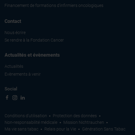
Financement de formations d'infirmiers oncologiques
Contact
Nous écrire
Se rendre à la Fondation Cancer
Actualités et évènements
Actualités
Evènements à venir
Social
Conditions d'utilisation
Protection des données
Non-responsabilité médicale
Mission Nichtrauchen
Ma vie sans tabac
Relais pour la Vie
Génération Sans Tabac