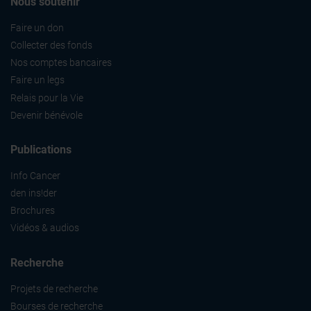
Nous soutenir
Faire un don
Collecter des fonds
Nos comptes bancaires
Faire un legs
Relais pour la Vie
Devenir bénévole
Publications
Info Cancer
den ins!der
Brochures
Vidéos & audios
Recherche
Projets de recherche
Bourses de recherche