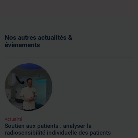
Nos autres actualités &
évènements
Actualité
Soutien aux patients : analyser la
radiosensibilité individuelle des patients