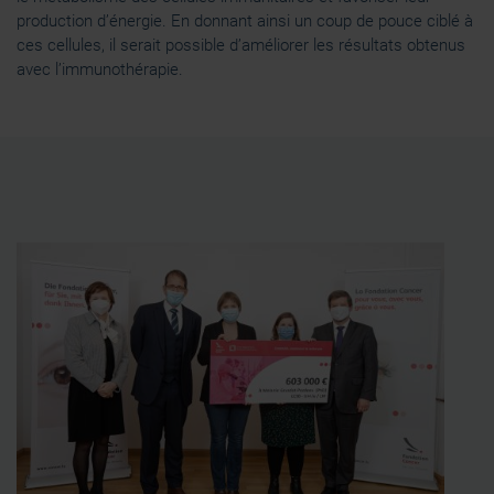
production d’énergie. En donnant ainsi un coup de pouce ciblé à
ces cellules, il serait possible d’améliorer les résultats obtenus
avec l’immunothérapie.