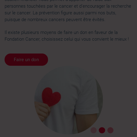
personnes touchées par le cancer et d'encourager la recherche
sur le cancer. La prévention figure aussi parmi nos buts,
puisque de nombreux cancers peuvent être évités.
Il existe plusieurs moyens de faire un don en faveur de la
Fondation Cancer, choisissez celui qui vous convient le mieux !
Faire un don