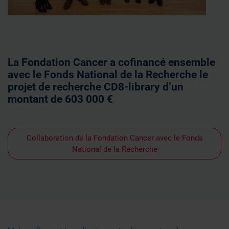
La Fondation Cancer a cofinancé ensemble
avec le Fonds National de la Recherche le
projet de recherche CD8-library d’un
montant de 603 000 €
Collaboration de la Fondation Cancer avec le Fonds
National de la Recherche