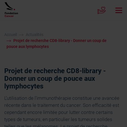
Accueil
Actualités
Projet de recherche CD8-library - Donner un coup de
pouce aux lymphocytes
Projet de recherche CD8-library -
Donner un coup de pouce aux
lymphocytes
L’utilisation de l’immunothérapie constitue une avancée
récente dans le traitement du cancer. Son efficacité est
cependant encore limitée pour lutter contre certains
types de tumeurs, en particulier les tumeurs solides
telles que les mélanomes. Le projet de recherche