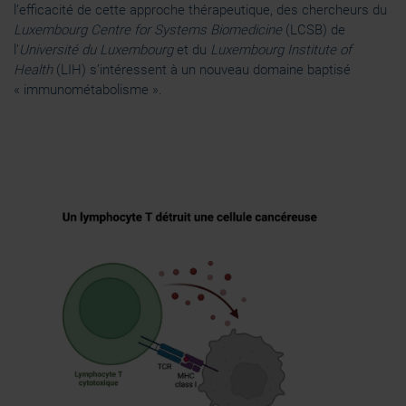
l’efficacité de cette approche thérapeutique, des chercheurs du
Luxembourg Centre for Systems Biomedicine
(LCSB) de
l’
Université du Luxembourg
et du
Luxembourg Institute of
Health
(LIH) s’intéressent à un nouveau domaine baptisé
« immunométabolisme ».