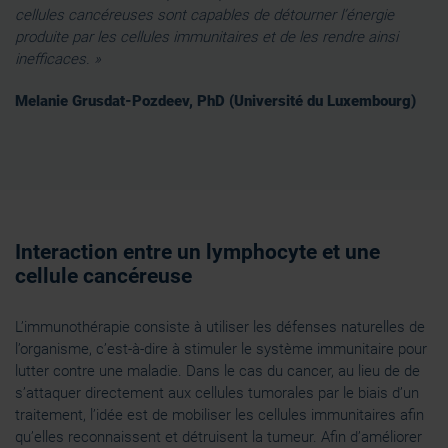
cellules cancéreuses sont capables de détourner l’énergie
produite par les cellules immunitaires et de les rendre ainsi
inefficaces. »
Melanie Grusdat-Pozdeev, PhD (Université du Luxembourg)
Interaction entre un lymphocyte et une
cellule cancéreuse
L’immunothérapie consiste à utiliser les défenses naturelles de
l’organisme, c’est-à-dire à stimuler le système immunitaire pour
lutter contre une maladie. Dans le cas du cancer, au lieu de de
s’attaquer directement aux cellules tumorales par le biais d’un
traitement, l’idée est de mobiliser les cellules immunitaires afin
qu’elles reconnaissent et détruisent la tumeur. Afin d’améliorer