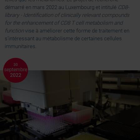
démarré en mars 2022 au Luxembourg et intitulé
CD8-
library -
Identification of clinically relevant compounds
for the enhancement of CD8 T cell metabolism and
function
vise à améliorer cette forme de traitement en
s’intéressant au métabolisme de certaines cellules
immunitaires.
30
septembre
2022