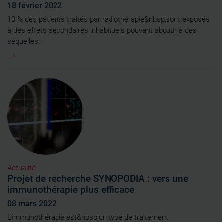
18 février 2022
10 % des patients traités par radiothérapie&nbsp;sont exposés
à des effets secondaires inhabituels pouvant aboutir à des
séquelles...
Actualité
Projet de recherche SYNOPODIA : vers une
immunothérapie plus efficace
08 mars 2022
L’immunothérapie est&nbsp;un type de traitement